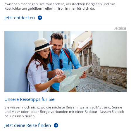
Zwischen mächtigen Dreitausendern, versteckten Bergseen und mit
Köstlichkeiten gefüllten Tellern: Tirol. Immer für dich da.
Jetzt entdecken
ANZEIGE
Unsere Reisetipps für Sie
Sie wissen noch nicht, wo die nächste Reise hingehen soll? Strand, Sonne
und Meer oder lieber Berge verbunden mit einer Radtour - lassen Sie sich
bei uns inspirieren.
Jetzt deine Reise finden