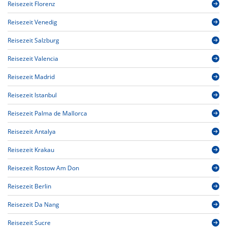
Reisezeit Florenz
Reisezeit Venedig
Reisezeit Salzburg
Reisezeit Valencia
Reisezeit Madrid
Reisezeit Istanbul
Reisezeit Palma de Mallorca
Reisezeit Antalya
Reisezeit Krakau
Reisezeit Rostow Am Don
Reisezeit Berlin
Reisezeit Da Nang
Reisezeit Sucre