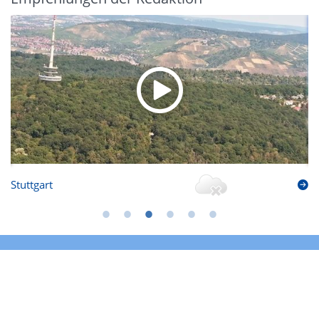
Stuttgart