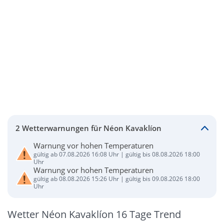
2 Wetterwarnungen für Néon Kavaklíon
Warnung vor hohen Temperaturen
gültig ab 07.08.2026 16:08 Uhr | gültig bis 08.08.2026 18:00
Uhr
Warnung vor hohen Temperaturen
gültig ab 08.08.2026 15:26 Uhr | gültig bis 09.08.2026 18:00
Uhr
Wetter Néon Kavaklíon 16 Tage Trend