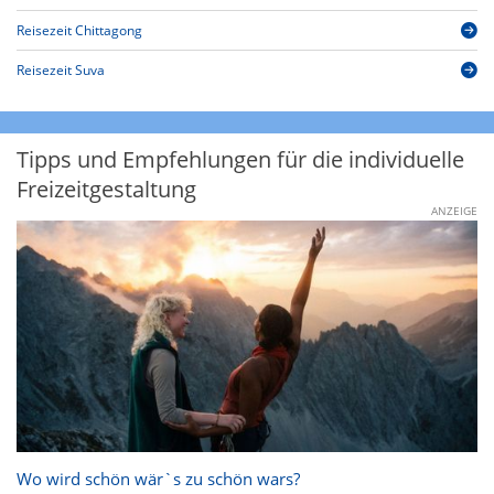
Reisezeit Chittagong
Reisezeit Suva
Tipps und Empfehlungen für die individuelle
Freizeitgestaltung
ANZEIGE
Wo wird schön wär`s zu schön wars?