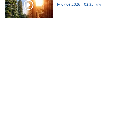
Fr 07.08.2026
|
02:35 min