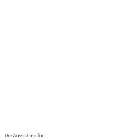
Die Aussichten für