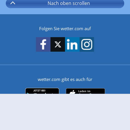
Nach oben
scrollen
Folgen Sie wetter.com auf
wetter.com gibt es auch für
Android
iPhone & iPad