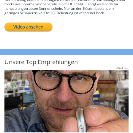
trockenes Sommerwochenende. Hoch QUIRIAKUS sorgt vielerorts für
nahezu ungetrübten Sonnenschein. Nur an den Küsten besteht ein
geringes Schauerrisiko. Die UV-Belastung ist verbreitet hoch.
Video ansehen
Unsere Top Empfehlungen
ANZEIGE