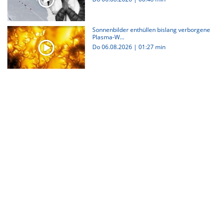
Sonnenbilder enthüllen bislang verborgene
Plasma-W...
Do 06.08.2026
|
01:27 min