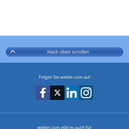
Nach oben
scrollen
Folgen Sie wetter.com auf
wetter.com gibt es auch für