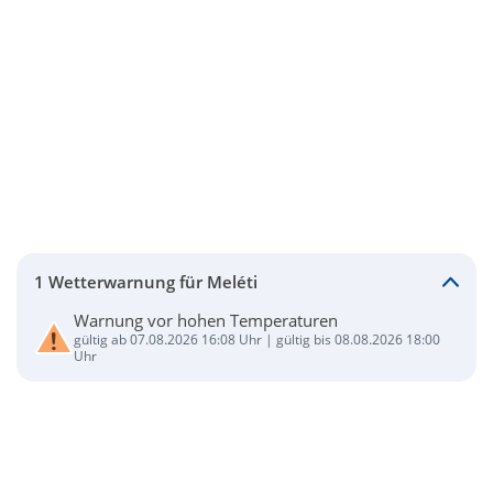
1 Wetterwarnung für Meléti
Warnung vor hohen Temperaturen
gültig ab 07.08.2026 16:08 Uhr | gültig bis 08.08.2026 18:00
Uhr