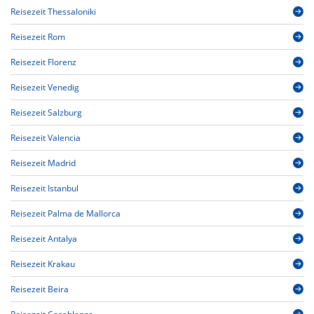
Reisezeit Thessaloniki
Reisezeit Rom
Reisezeit Florenz
Reisezeit Venedig
Reisezeit Salzburg
Reisezeit Valencia
Reisezeit Madrid
Reisezeit Istanbul
Reisezeit Palma de Mallorca
Reisezeit Antalya
Reisezeit Krakau
Reisezeit Beira