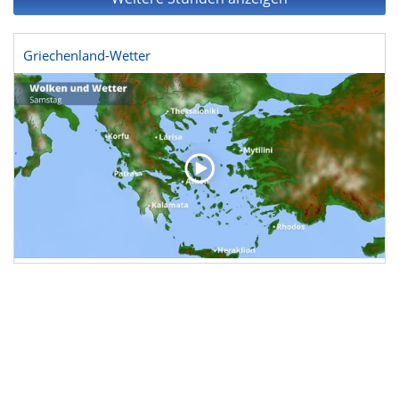
Griechenland-Wetter