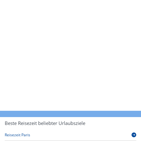
Beste Reisezeit beliebter Urlaubsziele
Reisezeit Paris