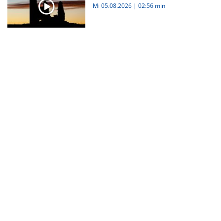
Mi 05.08.2026
|
02:56 min