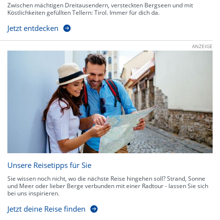
Zwischen mächtigen Dreitausendern, versteckten Bergseen und mit
Köstlichkeiten gefüllten Tellern: Tirol. Immer für dich da.
Jetzt entdecken
ANZEIGE
Unsere Reisetipps für Sie
Sie wissen noch nicht, wo die nächste Reise hingehen soll? Strand, Sonne
und Meer oder lieber Berge verbunden mit einer Radtour - lassen Sie sich
bei uns inspirieren.
Jetzt deine Reise finden