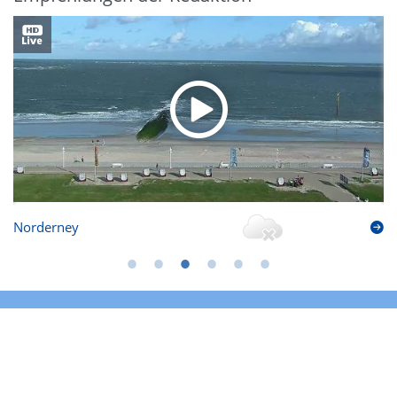
Norderney