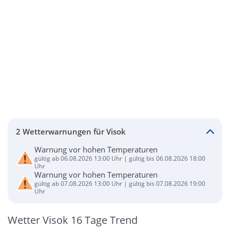
2 Wetterwarnungen für Visok
Warnung vor hohen Temperaturen
gültig ab 06.08.2026 13:00 Uhr | gültig bis 06.08.2026 18:00
Uhr
Warnung vor hohen Temperaturen
gültig ab 07.08.2026 13:00 Uhr | gültig bis 07.08.2026 19:00
Uhr
Wetter Visok 16 Tage Trend