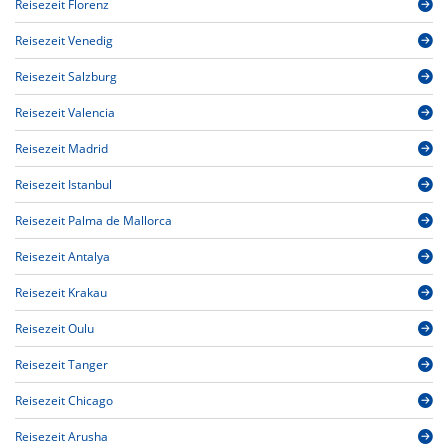
Reisezeit Florenz
Reisezeit Venedig
Reisezeit Salzburg
Reisezeit Valencia
Reisezeit Madrid
Reisezeit Istanbul
Reisezeit Palma de Mallorca
Reisezeit Antalya
Reisezeit Krakau
Reisezeit Oulu
Reisezeit Tanger
Reisezeit Chicago
Reisezeit Arusha