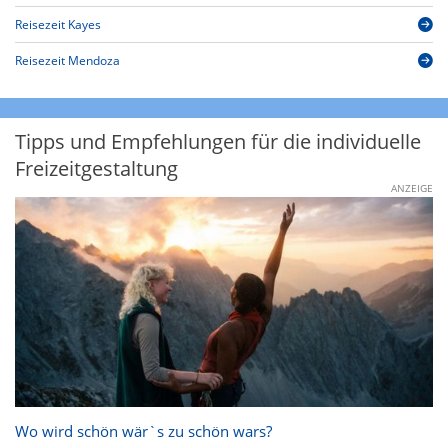
Reisezeit Kayes
Reisezeit Mendoza
Tipps und Empfehlungen für die individuelle
Freizeitgestaltung
ANZEIGE
Wo wird schön wär`s zu schön wars?