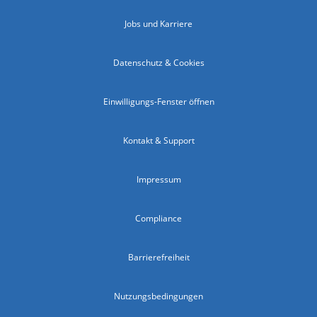
Jobs und Karriere
Datenschutz & Cookies
Einwilligungs-Fenster öffnen
Kontakt & Support
Impressum
Compliance
Barrierefreiheit
Nutzungsbedingungen