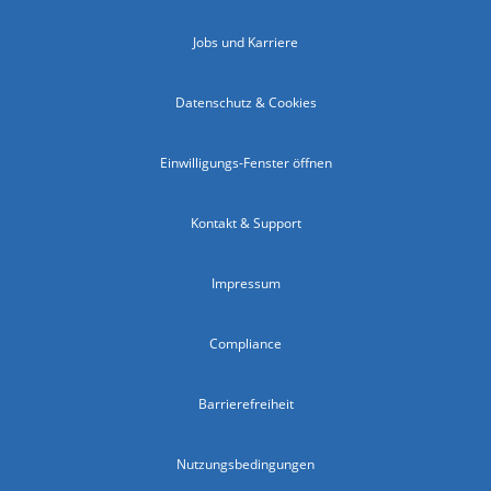
Jobs und Karriere
Datenschutz & Cookies
Einwilligungs-Fenster öffnen
Kontakt & Support
Impressum
Compliance
Barrierefreiheit
Nutzungsbedingungen