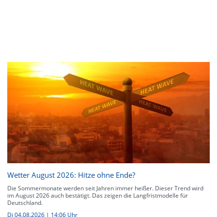
Wetter August 2026: Hitze ohne Ende?
Die Sommermonate werden seit Jahren immer heißer. Dieser Trend wird
im August 2026 auch bestätigt. Das zeigen die Langfristmodelle für
Deutschland.
Di 04.08.2026 | 14:06 Uhr