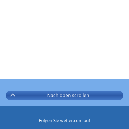
Nach oben
scrollen
Folgen Sie wetter.com auf