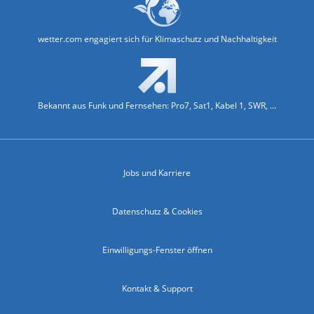
wetter.com engagiert sich für Klimaschutz und Nachhaltigkeit
Bekannt aus Funk und Fernsehen: Pro7, Sat1, Kabel 1, SWR, ...
Jobs und Karriere
Datenschutz & Cookies
Einwilligungs-Fenster öffnen
Kontakt & Support