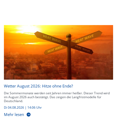
Wetter August 2026: Hitze ohne Ende?
Die Sommermonate werden seit Jahren immer heißer. Dieser Trend wird
im August 2026 auch bestätigt. Das zeigen die Langfristmodelle für
Deutschland.
Di 04.08.2026 | 14:06 Uhr
Mehr lesen