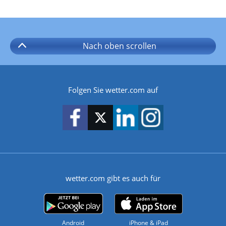
Nach oben
scrollen
Folgen Sie wetter.com auf
wetter.com gibt es auch für
Android
iPhone & iPad