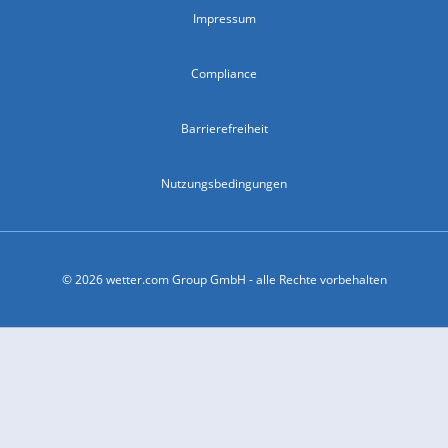
Impressum
Compliance
Barrierefreiheit
Nutzungsbedingungen
© 2026 wetter.com Group GmbH - alle Rechte vorbehalten