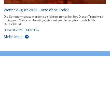
Wetter August 2026: Hitze ohne Ende?
Die Sommermonate werden seit Jahren immer heißer. Dieser Trend wird
im August 2026 auch bestätigt. Das zeigen die Langfristmodelle für
Deutschland.
Di 04.08.2026 | 14:06 Uhr
Mehr lesen