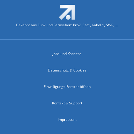
Bekannt aus Funk und Fernsehen: Pro7, Sat1, Kabel 1, SWR, ...
Jobs und Karriere
Datenschutz & Cookies
Einwilligungs-Fenster öffnen
Kontakt & Support
Impressum