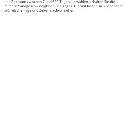
den Zeitraum zwischen 7 und 365 Tagen auswählen, erhalten Sie die
mittlere Windgeschwindigkeit eines Tages. Hiermit lassen sich besonders
stürmische Tage und Zeiten nachvollziehen.