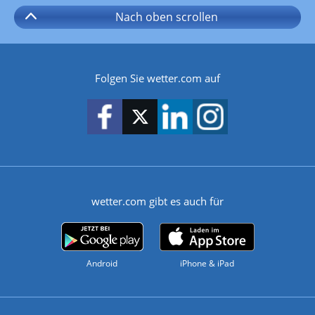
Nach oben
scrollen
Folgen Sie wetter.com auf
wetter.com gibt es auch für
Android
iPhone & iPad