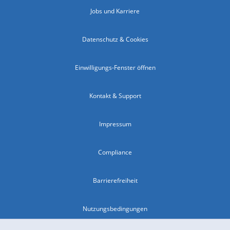
Jobs und Karriere
Datenschutz & Cookies
Einwilligungs-Fenster öffnen
Kontakt & Support
Impressum
Compliance
Barrierefreiheit
Nutzungsbedingungen