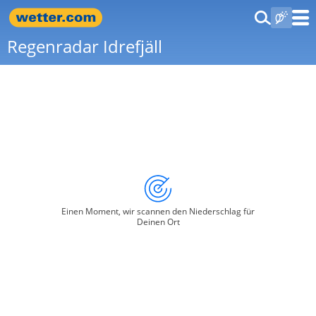
Regenradar Idrefjäll
Einen Moment, wir scannen den Niederschlag für
Deinen Ort