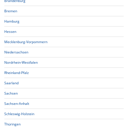
Brandenburg
Bremen
Hamburg
Hessen
Mecklenburg-Vorpommern
Niedersachsen
Nordrhein-Westfalen
Rheinland-Pfalz
Saarland
Sachsen
Sachsen-Anhalt
Schleswig-Holstein
Thüringen