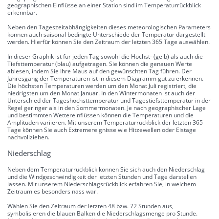
geographischen Einflüsse an einer Station sind im Temperaturrückblick
erkennbar.
Neben den Tageszeitabhängigkeiten dieses meteorologischen Parameters
können auch saisonal bedingte Unterschiede der Temperatur dargestellt
werden. Hierfür können Sie den Zeitraum der letzten 365 Tage auswählen.
In dieser Graphik ist für jeden Tag sowohl die Höchst- (gelb) als auch die
Tiefsttemperatur (blau) aufgetragen. Sie können die genauen Werte
ablesen, indem Sie Ihre Maus auf den gewünschten Tag führen. Der
Jahresgang der Temperaturen ist in diesem Diagramm gut zu erkennen.
Die höchsten Temperaturen werden um den Monat Juli registriert, die
niedrigsten um den Monat Januar. In den Wintermonaten ist auch der
Unterschied der Tageshöchsttemperatur und Tagestiefsttemperatur in der
Regel geringer als in den Sommermonaten. Je nach geographischer Lage
und bestimmten Wettereinflüssen können die Temperaturen und die
Amplituden variieren. Mit unserem Temperaturrückblick der letzten 365
Tage können Sie auch Extremereignisse wie Hitzewellen oder Eistage
nachvollziehen.
Niederschlag
Neben dem Temperaturrückblick können Sie sich auch den Niederschlag
und die Windgeschwindigkeit der letzten Stunden und Tage darstellen
lassen. Mit unserem Niederschlagsrückblick erfahren Sie, in welchem
Zeitraum es besonders nass war.
Wählen Sie den Zeitraum der letzten 48 bzw. 72 Stunden aus,
symbolisieren die blauen Balken die Niederschlagsmenge pro Stunde.