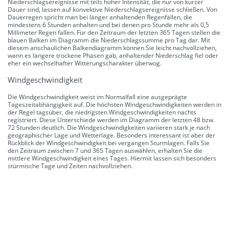
Niederschlagsereignisse mit teils hoher Intensität, die nur von kurzer
Dauer sind, lassen auf konvektive Niederschlagsereignisse schließen. Von
Dauerregen spricht man bei länger anhaltenden Regenfällen, die
mindestens 6 Stunden anhalten und bei denen pro Stunde mehr als 0,5
Millimeter Regen fallen. Für den Zeitraum der letzten 365 Tagen stellen die
blauen Balken im Diagramm die Niederschlagssumme pro Tag dar. Mit
diesem anschaulichen Balkendiagramm können Sie leicht nachvollziehen,
wann es längere trockene Phasen gab, anhaltender Niederschlag fiel oder
eher ein wechselhafter Witterungscharakter überwog.
Windgeschwindigkeit
Die Windgeschwindigkeit weist im Normalfall eine ausgeprägte
Tageszeitabhängigkeit auf. Die höchsten Windgeschwindigkeiten werden in
der Regel tagsüber, die niedrigsten Windgeschwindigkeiten nachts
registriert. Diese Unterschiede werden im Diagramm der letzten 48 bzw.
72 Stunden deutlich. Die Windgeschwindigkeiten variieren stark je nach
geographischer Lage und Wetterlage. Besonders interessant ist aber der
Rückblick der Windgeschwindigkeit bei vergangen Sturmlagen. Falls Sie
den Zeitraum zwischen 7 und 365 Tagen auswählen, erhalten Sie die
mittlere Windgeschwindigkeit eines Tages. Hiermit lassen sich besonders
stürmische Tage und Zeiten nachvollziehen.