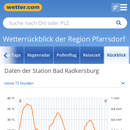
Wetterrückblick der Region Pfarrsdorf
16 Tage
Regenradar
Pollenflug
Reisezeit
Rückblick
Daten der Station Bad Radkersburg
40 °C
-0,4 l/m²
-0,2 l/m²
1 l/m²
1,2 l/m²


35 °C
0,8 l/m²
30 °C
0,6 l/m²
L
L