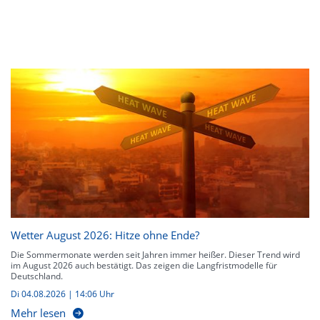
Wetter August 2026: Hitze ohne Ende?
Die Sommermonate werden seit Jahren immer heißer. Dieser Trend wird
im August 2026 auch bestätigt. Das zeigen die Langfristmodelle für
Deutschland.
Di 04.08.2026 | 14:06 Uhr
Mehr lesen