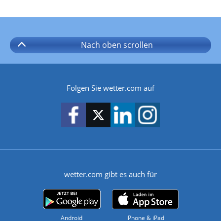
Nach oben
scrollen
Folgen Sie wetter.com auf
wetter.com gibt es auch für
Android
iPhone & iPad