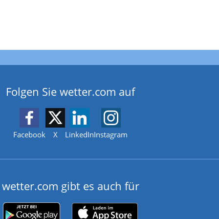
Folgen Sie wetter.com auf
Facebook
X
LinkedIn
Instagram
wetter.com gibt es auch für