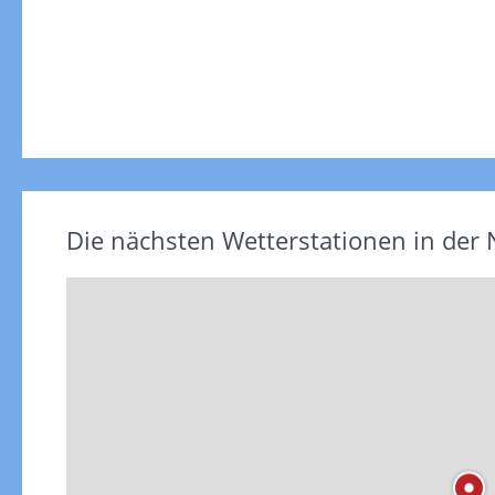
Die nächsten Wetterstationen in der 