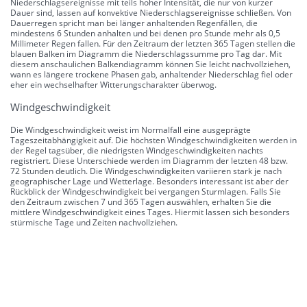
Niederschlagsereignisse mit teils hoher Intensität, die nur von kurzer
Dauer sind, lassen auf konvektive Niederschlagsereignisse schließen. Von
Dauerregen spricht man bei länger anhaltenden Regenfällen, die
mindestens 6 Stunden anhalten und bei denen pro Stunde mehr als 0,5
Millimeter Regen fallen. Für den Zeitraum der letzten 365 Tagen stellen die
blauen Balken im Diagramm die Niederschlagssumme pro Tag dar. Mit
diesem anschaulichen Balkendiagramm können Sie leicht nachvollziehen,
wann es längere trockene Phasen gab, anhaltender Niederschlag fiel oder
eher ein wechselhafter Witterungscharakter überwog.
Windgeschwindigkeit
Die Windgeschwindigkeit weist im Normalfall eine ausgeprägte
Tageszeitabhängigkeit auf. Die höchsten Windgeschwindigkeiten werden in
der Regel tagsüber, die niedrigsten Windgeschwindigkeiten nachts
registriert. Diese Unterschiede werden im Diagramm der letzten 48 bzw.
72 Stunden deutlich. Die Windgeschwindigkeiten variieren stark je nach
geographischer Lage und Wetterlage. Besonders interessant ist aber der
Rückblick der Windgeschwindigkeit bei vergangen Sturmlagen. Falls Sie
den Zeitraum zwischen 7 und 365 Tagen auswählen, erhalten Sie die
mittlere Windgeschwindigkeit eines Tages. Hiermit lassen sich besonders
stürmische Tage und Zeiten nachvollziehen.