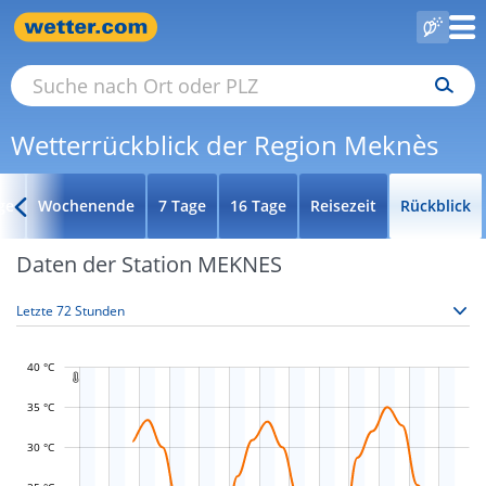
Wetterrückblick der Region Meknès
ge
Wochenende
7 Tage
16 Tage
Reisezeit
Rückblick
Daten der Station MEKNES
40 °C

35 °C
30 °C
L