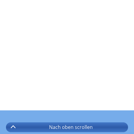
Nach oben
scrollen