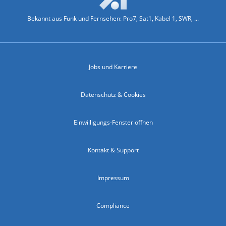
Bekannt aus Funk und Fernsehen: Pro7, Sat1, Kabel 1, SWR, ...
Jobs und Karriere
Datenschutz & Cookies
Einwilligungs-Fenster öffnen
Kontakt & Support
Impressum
Compliance