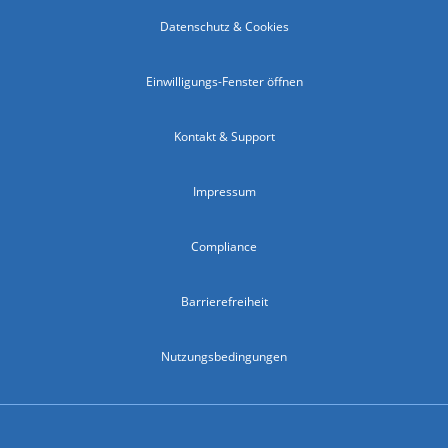
Datenschutz & Cookies
Einwilligungs-Fenster öffnen
Kontakt & Support
Impressum
Compliance
Barrierefreiheit
Nutzungsbedingungen