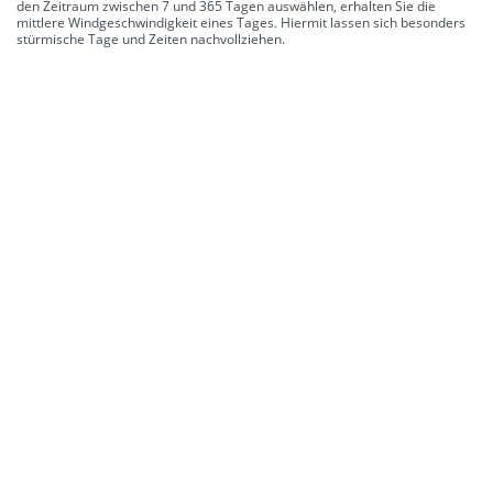
den Zeitraum zwischen 7 und 365 Tagen auswählen, erhalten Sie die
mittlere Windgeschwindigkeit eines Tages. Hiermit lassen sich besonders
stürmische Tage und Zeiten nachvollziehen.