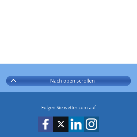
Nach oben
scrollen
Folgen Sie wetter.com auf