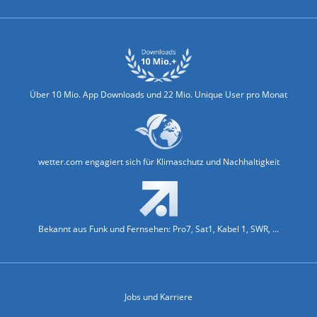
Über 10 Mio. App Downloads und 22 Mio. Unique User pro Monat
wetter.com engagiert sich für Klimaschutz und Nachhaltigkeit
Bekannt aus Funk und Fernsehen: Pro7, Sat1, Kabel 1, SWR, ...
Jobs und Karriere