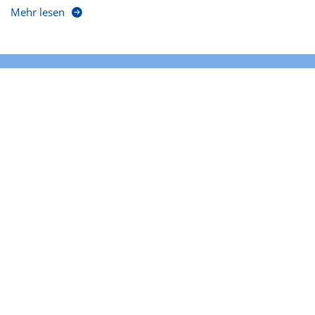
Mehr lesen