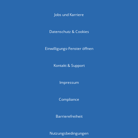
Jobs und Karriere
Datenschutz & Cookies
Einwilligungs-Fenster öffnen
Kontakt & Support
Impressum
Compliance
Barrierefreiheit
Nutzungsbedingungen