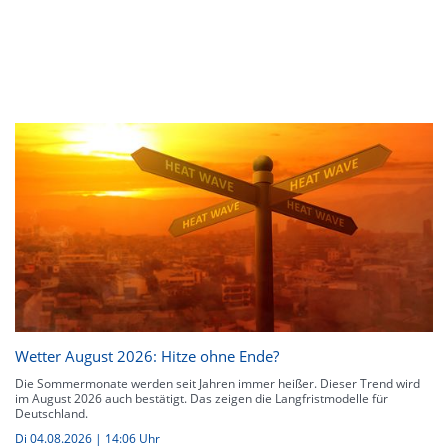
Wetter August 2026: Hitze ohne Ende?
Die Sommermonate werden seit Jahren immer heißer. Dieser Trend wird
im August 2026 auch bestätigt. Das zeigen die Langfristmodelle für
Deutschland.
Di 04.08.2026 | 14:06 Uhr