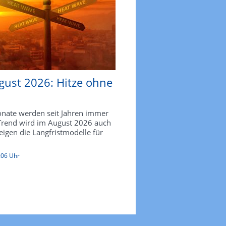
gust 2026: Hitze ohne
ate werden seit Jahren immer
 Trend wird im August 2026 auch
zeigen die Langfristmodelle für
:06 Uhr