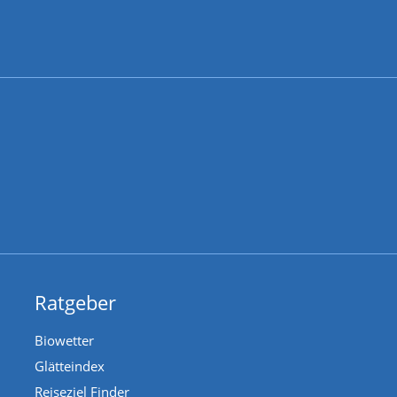
Ratgeber
Biowetter
Glätteindex
Reiseziel Finder