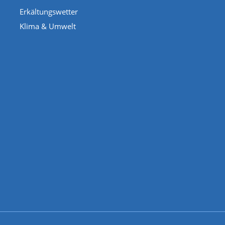
Erkältungswetter
Klima & Umwelt