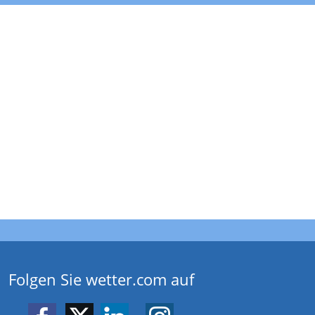
Folgen Sie wetter.com auf