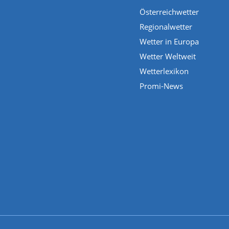
Österreichwetter
Regionalwetter
Wetter in Europa
Wetter Weltweit
Wetterlexikon
Promi-News