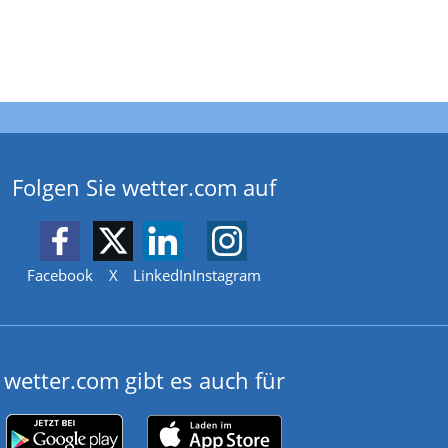
Folgen Sie wetter.com auf
Facebook
X
LinkedIn
Instagram
wetter.com gibt es auch für