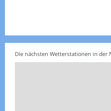
Die nächsten Wetterstationen in der