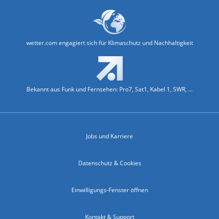
wetter.com engagiert sich für Klimaschutz und Nachhaltigkeit
Bekannt aus Funk und Fernsehen: Pro7, Sat1, Kabel 1, SWR, ...
Jobs und Karriere
Datenschutz & Cookies
Einwilligungs-Fenster öffnen
Kontakt & Support