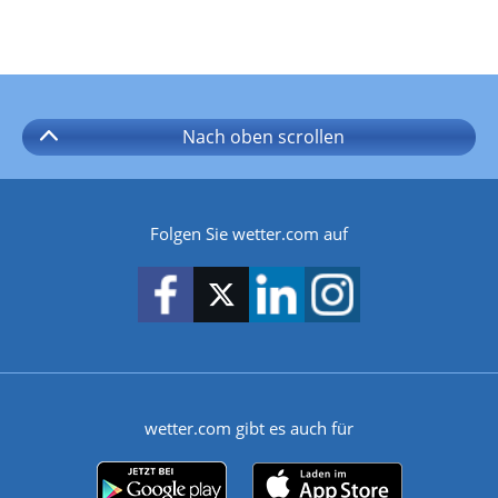
Nach oben
scrollen
Folgen Sie wetter.com auf
wetter.com gibt es auch für