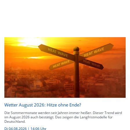
Wetter August 2026: Hitze ohne Ende?
Die Sommermonate werden seit Jahren immer heißer. Dieser Trend wird
im August 2026 auch bestätigt. Das zeigen die Langfristmodelle für
Deutschland.
Di 04.08.2026 | 14:06 Uhr