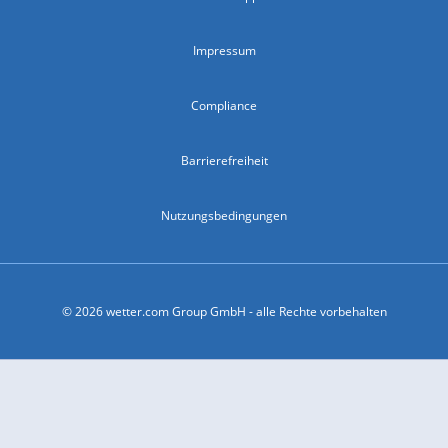
Impressum
Compliance
Barrierefreiheit
Nutzungsbedingungen
© 2026 wetter.com Group GmbH - alle Rechte vorbehalten