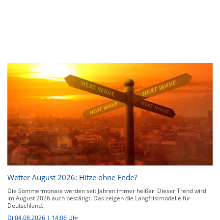
Wetter August 2026: Hitze ohne Ende?
Die Sommermonate werden seit Jahren immer heißer. Dieser Trend wird
im August 2026 auch bestätigt. Das zeigen die Langfristmodelle für
Deutschland.
Di 04.08.2026 | 14:06 Uhr