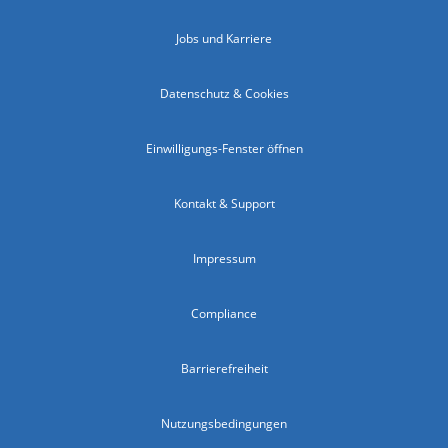
Jobs und Karriere
Datenschutz & Cookies
Einwilligungs-Fenster öffnen
Kontakt & Support
Impressum
Compliance
Barrierefreiheit
Nutzungsbedingungen