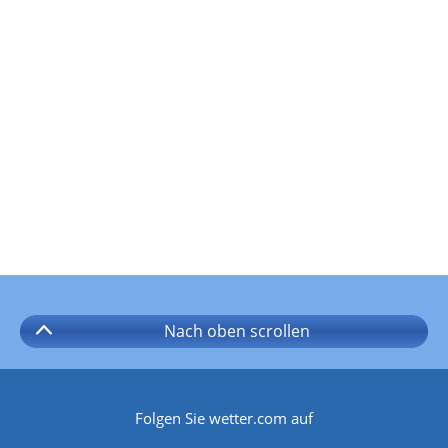
Nach oben
scrollen
Folgen Sie wetter.com auf