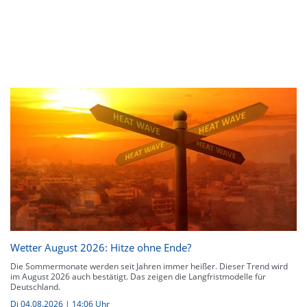
Wetter August 2026: Hitze ohne Ende?
Die Sommermonate werden seit Jahren immer heißer. Dieser Trend wird
im August 2026 auch bestätigt. Das zeigen die Langfristmodelle für
Deutschland.
Di 04.08.2026 | 14:06 Uhr