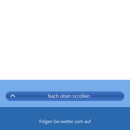
Nach oben
scrollen
Folgen Sie wetter.com auf