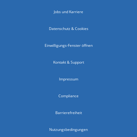
Jobs und Karriere
Datenschutz & Cookies
Einwilligungs-Fenster öffnen
Kontakt & Support
Impressum
Compliance
Barrierefreiheit
Nutzungsbedingungen