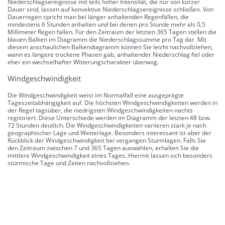
Niederschlagsereignisse mit teils hoher Intensität, die nur von kurzer
Dauer sind, lassen auf konvektive Niederschlagsereignisse schließen. Von
Dauerregen spricht man bei länger anhaltenden Regenfällen, die
mindestens 6 Stunden anhalten und bei denen pro Stunde mehr als 0,5
Millimeter Regen fallen. Für den Zeitraum der letzten 365 Tagen stellen die
blauen Balken im Diagramm die Niederschlagssumme pro Tag dar. Mit
diesem anschaulichen Balkendiagramm können Sie leicht nachvollziehen,
wann es längere trockene Phasen gab, anhaltender Niederschlag fiel oder
eher ein wechselhafter Witterungscharakter überwog.
Windgeschwindigkeit
Die Windgeschwindigkeit weist im Normalfall eine ausgeprägte
Tageszeitabhängigkeit auf. Die höchsten Windgeschwindigkeiten werden in
der Regel tagsüber, die niedrigsten Windgeschwindigkeiten nachts
registriert. Diese Unterschiede werden im Diagramm der letzten 48 bzw.
72 Stunden deutlich. Die Windgeschwindigkeiten variieren stark je nach
geographischer Lage und Wetterlage. Besonders interessant ist aber der
Rückblick der Windgeschwindigkeit bei vergangen Sturmlagen. Falls Sie
den Zeitraum zwischen 7 und 365 Tagen auswählen, erhalten Sie die
mittlere Windgeschwindigkeit eines Tages. Hiermit lassen sich besonders
stürmische Tage und Zeiten nachvollziehen.