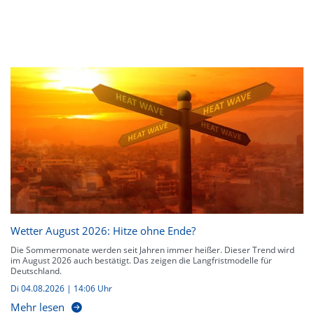
Wetter August 2026: Hitze ohne Ende?
Die Sommermonate werden seit Jahren immer heißer. Dieser Trend wird
im August 2026 auch bestätigt. Das zeigen die Langfristmodelle für
Deutschland.
Di 04.08.2026 | 14:06 Uhr
Mehr lesen