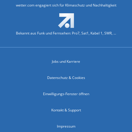
wetter.com engagiert sich für Klimaschutz und Nachhaltigkeit
Bekannt aus Funk und Fernsehen: Pro7, Sat1, Kabel 1, SWR, ...
Jobs und Karriere
Datenschutz & Cookies
Einwilligungs-Fenster öffnen
Kontakt & Support
Impressum