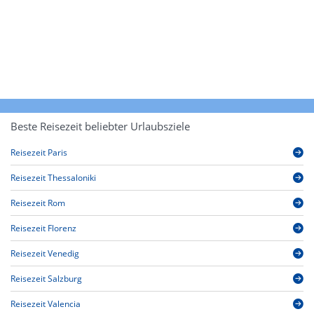
Beste Reisezeit beliebter Urlaubsziele
Reisezeit Paris
Reisezeit Thessaloniki
Reisezeit Rom
Reisezeit Florenz
Reisezeit Venedig
Reisezeit Salzburg
Reisezeit Valencia