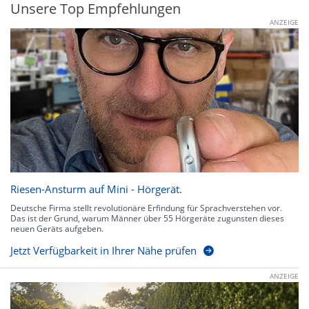
Unsere Top Empfehlungen
ANZEIGE
Riesen-Ansturm auf Mini - Hörgerät.
Deutsche Firma stellt revolutionäre Erfindung für Sprachverstehen vor.
Das ist der Grund, warum Männer über 55 Hörgeräte zugunsten dieses
neuen Geräts aufgeben.
Jetzt Verfügbarkeit in Ihrer Nähe prüfen
ANZEIGE