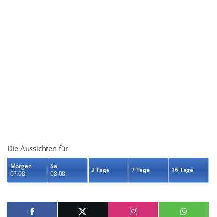
Die Aussichten für
Morgen
Sa
3 Tage
7 Tage
16 Tage
07.08.
08.08.