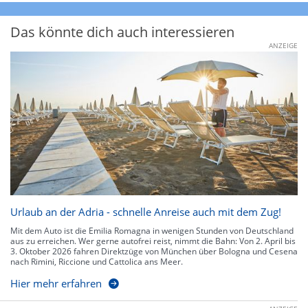
Das könnte dich auch interessieren
ANZEIGE
Urlaub an der Adria - schnelle Anreise auch mit dem Zug!
Mit dem Auto ist die Emilia Romagna in wenigen Stunden von Deutschland
aus zu erreichen. Wer gerne autofrei reist, nimmt die Bahn: Von 2. April bis
3. Oktober 2026 fahren Direktzüge von München über Bologna und Cesena
nach Rimini, Riccione und Cattolica ans Meer.
Hier mehr erfahren