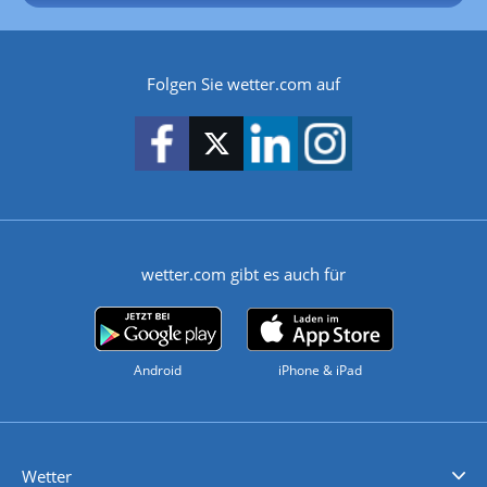
Folgen Sie wetter.com auf
wetter.com gibt es auch für
Android
iPhone & iPad
Wetter