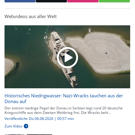
Webvideos aus aller Welt
Historisches Niedrigwasser: Nazi-Wracks tauchen aus der
Donau auf
Der extrem niedrige Pegel der Donau in Serbien legt rund 20 deutsche
Kriegsschiffe aus dem Zweiten Weltkrieg frei. Die Wracks behi...
Veröffentlicht: Do 06.08.2026 | 00:57 min
Zum Video