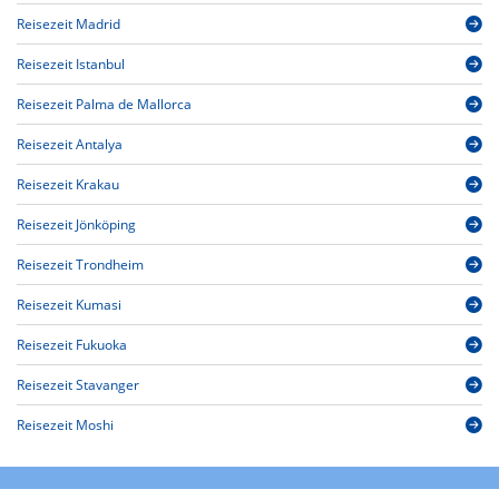
Reisezeit Madrid
Reisezeit Istanbul
Reisezeit Palma de Mallorca
Reisezeit Antalya
Reisezeit Krakau
Reisezeit Jönköping
Reisezeit Trondheim
Reisezeit Kumasi
Reisezeit Fukuoka
Reisezeit Stavanger
Reisezeit Moshi