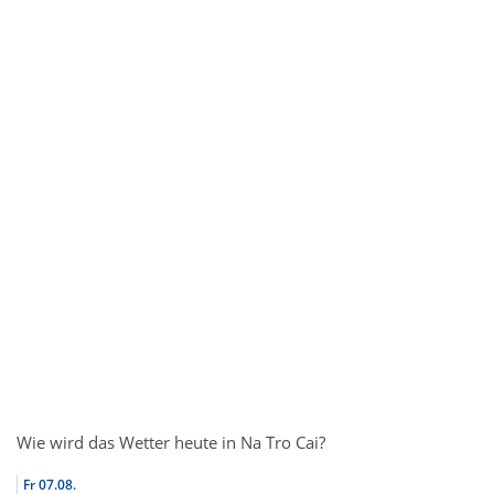
Wie wird das Wetter heute in Na Tro Cai?
Fr
07.08.