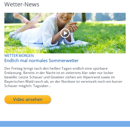
Wetter-News
WETTER MORGEN
Endlich mal normales Sommerwetter
Der Freitag bringt nach den heißen Tagen endlich eine spürbare
Entlastung. Bereits in der Nacht ist es vielerorts klar oder nur locker
bewölkt. Letzte Schauer und Gewitter ziehen am Alpenrand sowie im
Bayerischen Wald rasch ab, an der Nordsee ist vereinzelt noch ein kurzer
Schauer möglich. Tagsüber...
Video ansehen