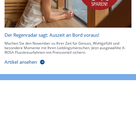
Der Regenradar sagt: Auszeit an Bord voraus!
Machen Sie den November zu Ihrer Zeit für Genuss, Wohlgefühl und
besondere Momente mit Ihren Lieblingsmenschen. Jetzt ausgewählte A-
ROSA Flusskreuzfahrten mit Preisvorteil sichern.
Artikel ansehen