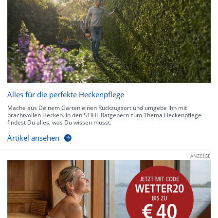
Alles für die perfekte Heckenpflege
Mache aus Deinem Garten einen Rückzugsort und umgebe ihn mit
prachtvollen Hecken. In den STIHL Ratgebern zum Thema Heckenpflege
findest Du alles, was Du wissen musst.
Artikel ansehen
ANZEIGE