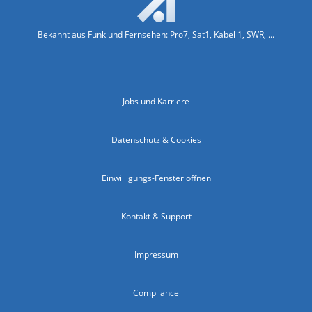
Bekannt aus Funk und Fernsehen: Pro7, Sat1, Kabel 1, SWR, ...
Jobs und Karriere
Datenschutz & Cookies
Einwilligungs-Fenster öffnen
Kontakt & Support
Impressum
Compliance