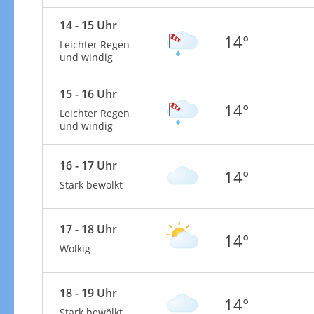
14 - 15 Uhr
14°
Leichter Regen
und windig
15 - 16 Uhr
14°
Leichter Regen
und windig
16 - 17 Uhr
14°
Stark bewölkt
17 - 18 Uhr
14°
Wolkig
18 - 19 Uhr
14°
Stark bewölkt