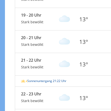
19 - 20 Uhr
13°
Stark bewölkt
20 - 21 Uhr
13°
Stark bewölkt
21 - 22 Uhr
13°
Stark bewölkt
Sonnenuntergang 21:22 Uhr
22 - 23 Uhr
13°
Stark bewölkt