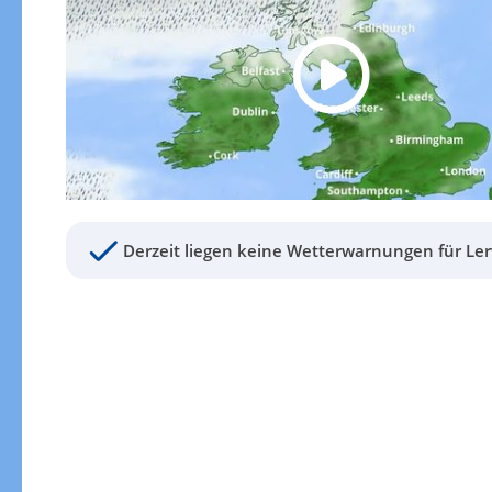
Derzeit liegen keine Wetterwarnungen für Ler