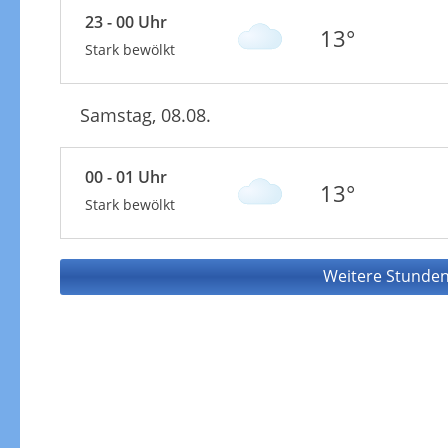
23 - 00 Uhr
13°
Stark bewölkt
Samstag, 08.08.
00 - 01 Uhr
13°
Stark bewölkt
Weitere Stunden