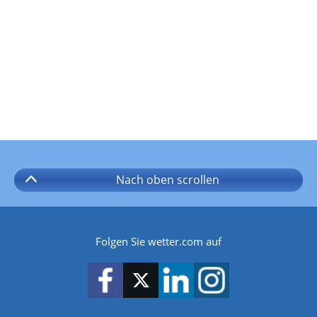
Nach oben
scrollen
Folgen Sie wetter.com auf