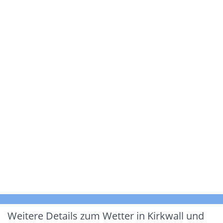
Weitere Details zum Wetter in Kirkwall und