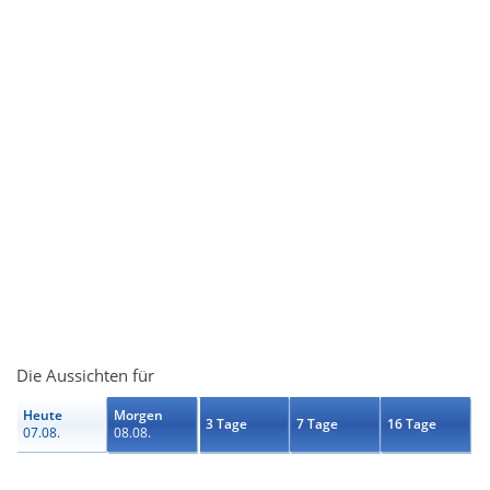
Die Aussichten für
Heute
Morgen
3 Tage
7 Tage
16 Tage
07.08.
08.08.