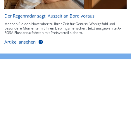
Der Regenradar sagt: Auszeit an Bord voraus!
Machen Sie den November zu Ihrer Zeit für Genuss, Wohlgefühl und
besondere Momente mit Ihren Lieblingsmenschen. Jetzt ausgewählte A-
ROSA Flusskreuzfahrten mit Preisvorteil sichern.
Artikel ansehen