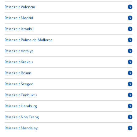
Reisezeit Valencia
Reisezeit Madrid
Reisezeit Istanbul
Reisezeit Palma de Mallorca
Reisezeit Antalya
Reisezeit Krakau
Reisezeit Brünn
Reisezeit Szeged
Reisezeit Timbuktu
Reisezeit Hamburg
Reisezeit Nha Trang
Reisezeit Mandalay