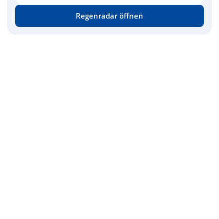
Regenradar öffnen