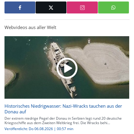
Webvideos aus aller Welt
Historisches Niedrigwasser: Nazi-Wracks tauchen aus der
Donau auf
Der extrem niedrige Pegel der Donau in Serbien legt rund 20 deutsche
Kriegsschiffe aus dem Zweiten Weltkrieg frei. Die Wracks behi...
Veröffentlicht: Do 06.08.2026 | 00:57 min