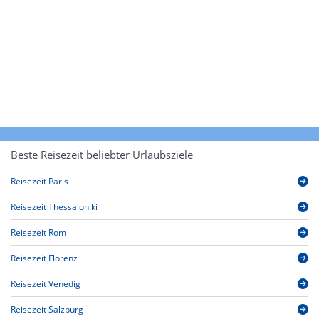
Beste Reisezeit beliebter Urlaubsziele
Reisezeit Paris
Reisezeit Thessaloniki
Reisezeit Rom
Reisezeit Florenz
Reisezeit Venedig
Reisezeit Salzburg