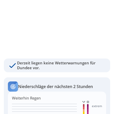
Derzeit liegen keine Wetterwarnungen für
Dundee vor.
Niederschläge der nächsten 2 Stunden
Weiterhin Regen
extrem