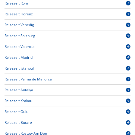
Reisezeit Rom
Reisezeit Florenz
Reisezeit Venedig
Reisezeit Salzburg
Reisezeit Valencia
Reisezeit Madrid
Reisezeit Istanbul
Reisezeit Palma de Mallorca
Reisezeit Antalya
Reisezeit Krakau
Reisezeit Oulu
Reisezeit Butare
Reisezeit Rostow Am Don