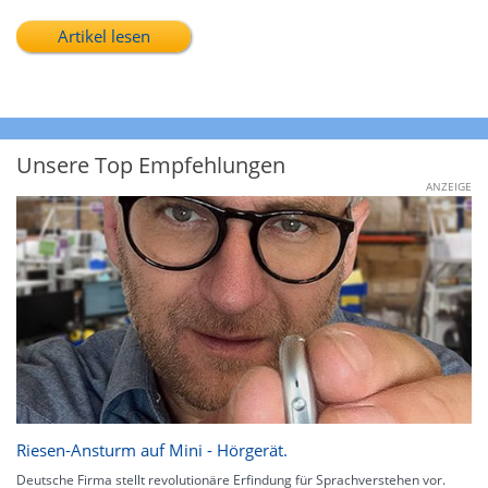
Artikel lesen
Unsere Top Empfehlungen
ANZEIGE
Riesen-Ansturm auf Mini - Hörgerät.
Deutsche Firma stellt revolutionäre Erfindung für Sprachverstehen vor.