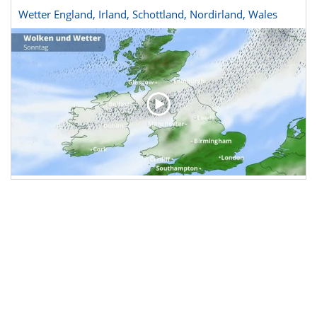
Wetter England, Irland, Schottland, Nordirland, Wales