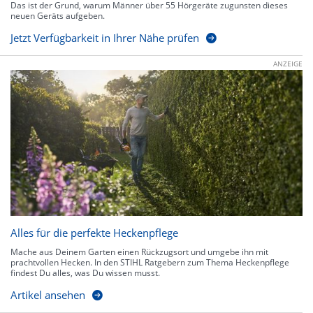
Das ist der Grund, warum Männer über 55 Hörgeräte zugunsten dieses
neuen Geräts aufgeben.
Jetzt Verfügbarkeit in Ihrer Nähe prüfen
ANZEIGE
Alles für die perfekte Heckenpflege
Mache aus Deinem Garten einen Rückzugsort und umgebe ihn mit
prachtvollen Hecken. In den STIHL Ratgebern zum Thema Heckenpflege
findest Du alles, was Du wissen musst.
Artikel ansehen