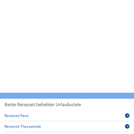
Beste Reisezeit beliebter Urlaubsziele
Reisezeit Paris
Reisezeit Thessaloniki