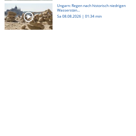
Ungarn: Regen nach historisch niedrigen
Wasserstän...
Sa 08.08.2026
|
01:34 min