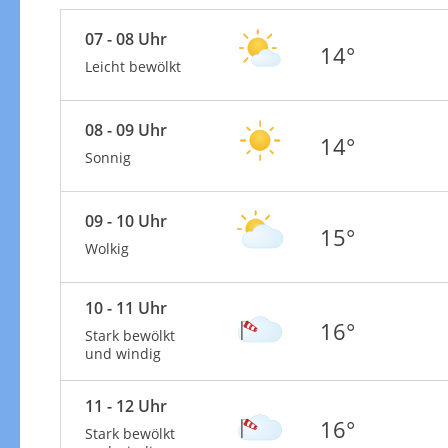
07 - 08 Uhr
14°
Leicht bewölkt
08 - 09 Uhr
14°
Sonnig
09 - 10 Uhr
15°
Wolkig
10 - 11 Uhr
16°
Stark bewölkt
und windig
11 - 12 Uhr
16°
Stark bewölkt