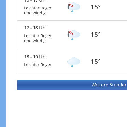
15°
Leichter Regen
und windig
17 - 18 Uhr
15°
Leichter Regen
und windig
18 - 19 Uhr
15°
Leichter Regen
Weitere Stunden