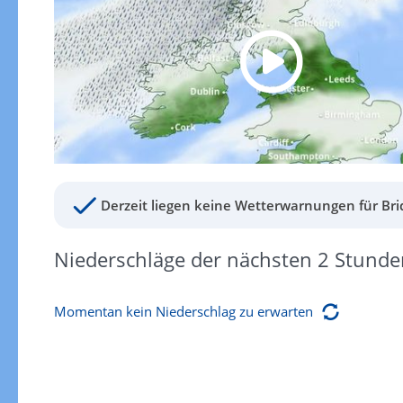
Derzeit liegen keine Wetterwarnungen für Brid
Niederschläge der nächsten 2 Stunde
Momentan kein Niederschlag zu erwarten