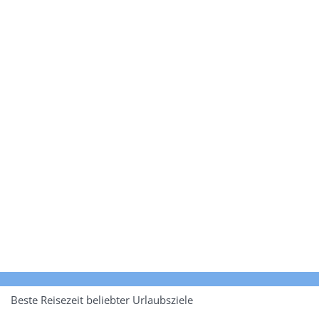
Beste Reisezeit beliebter Urlaubsziele