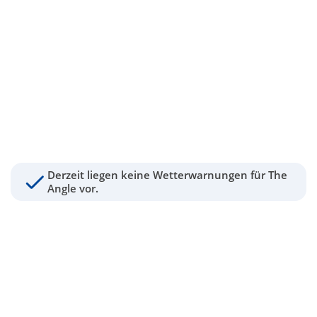
Derzeit liegen keine Wetterwarnungen für The
Angle vor.