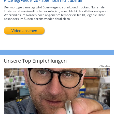
Hitze legt wieder zu - aber noch nicht überall
Der morgige Samstag wird überwiegend sonnig und trocken. Nur an den
Küsten sind vereinzelt Schauer möglich, sonst bleibt das Wetter entspannt.
Während es im Norden noch angenehm temperiert bleibt, legt die Hitze
besonders im Süden bereits wieder deutlich zu
Video ansehen
Unsere Top Empfehlungen
ANZEIGE