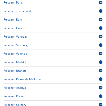
Reisezeit Paris
Reisezeit Thessaloniki
Reisezeit Rom
Reisezeit Florenz
Reisezeit Venedig
Reisezeit Salzburg
Reisezeit Valencia
Reisezeit Madrid
Reisezeit Istanbul
Reisezeit Palma de Mallorca
Reisezeit Antalya
Reisezeit Krakau
Reisezeit Calgary