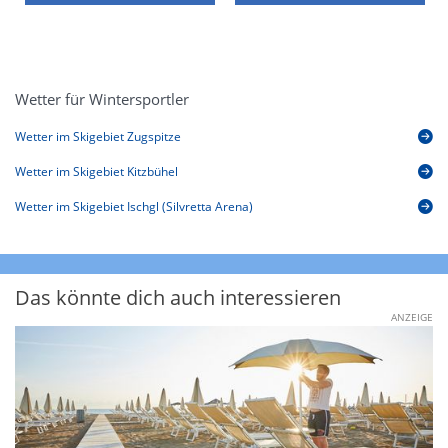
Wetter für Wintersportler
Wetter im Skigebiet Zugspitze
Wetter im Skigebiet Kitzbühel
Wetter im Skigebiet Ischgl (Silvretta Arena)
Das könnte dich auch interessieren
ANZEIGE