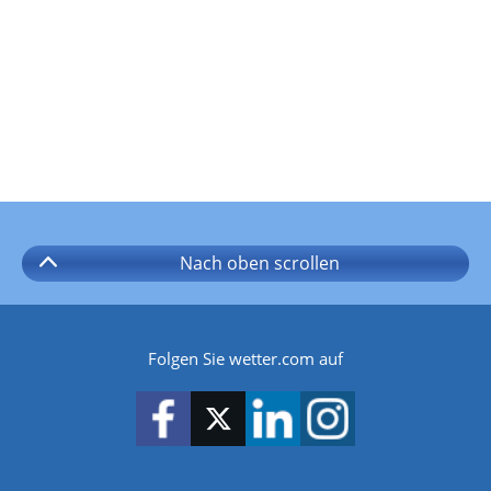
Nach oben
scrollen
Folgen Sie wetter.com auf