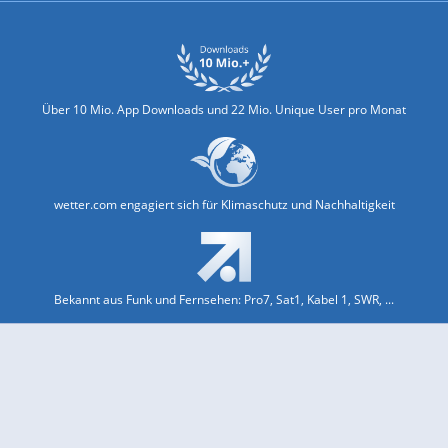
Über 10 Mio. App Downloads und 22 Mio. Unique User pro Monat
wetter.com engagiert sich für Klimaschutz und Nachhaltigkeit
Bekannt aus Funk und Fernsehen: Pro7, Sat1, Kabel 1, SWR, ...
Jobs und Karriere