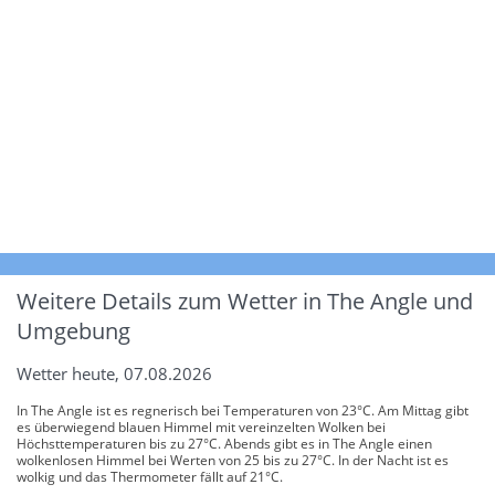
Weitere Details zum Wetter in The Angle und
Umgebung
Wetter heute, 07.08.2026
In The Angle ist es regnerisch bei Temperaturen von 23°C. Am Mittag gibt
es überwiegend blauen Himmel mit vereinzelten Wolken bei
Höchsttemperaturen bis zu 27°C. Abends gibt es in The Angle einen
wolkenlosen Himmel bei Werten von 25 bis zu 27°C. In der Nacht ist es
wolkig und das Thermometer fällt auf 21°C.