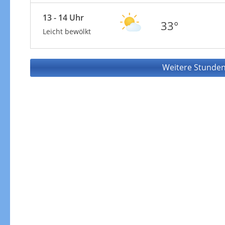
13 - 14 Uhr
33°
Leicht bewölkt
Weitere Stunden