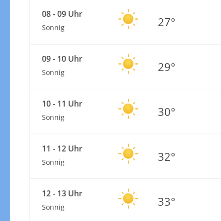
08 - 09 Uhr
27°
Sonnig
09 - 10 Uhr
29°
Sonnig
10 - 11 Uhr
30°
Sonnig
11 - 12 Uhr
32°
Sonnig
12 - 13 Uhr
33°
Sonnig