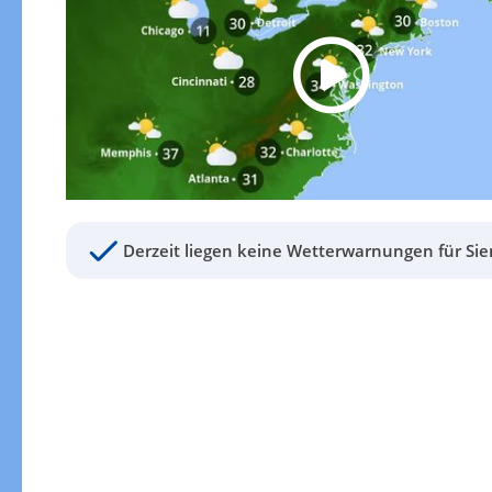
Derzeit liegen keine Wetterwarnungen für Sie