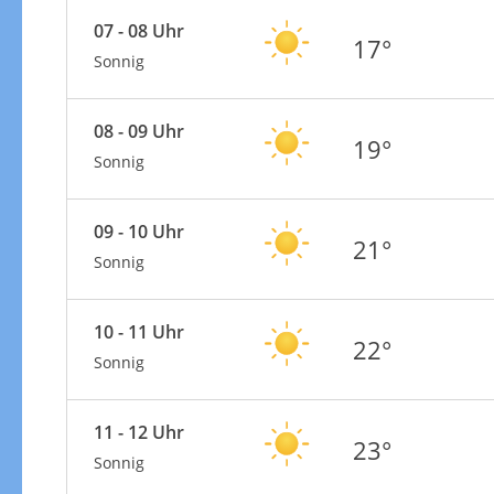
07 - 08 Uhr
17°
Sonnig
08 - 09 Uhr
19°
Sonnig
09 - 10 Uhr
21°
Sonnig
10 - 11 Uhr
22°
Sonnig
11 - 12 Uhr
23°
Sonnig