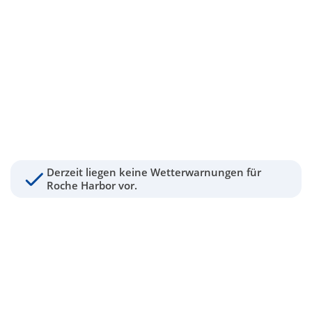
Derzeit liegen keine Wetterwarnungen für
Roche Harbor vor.