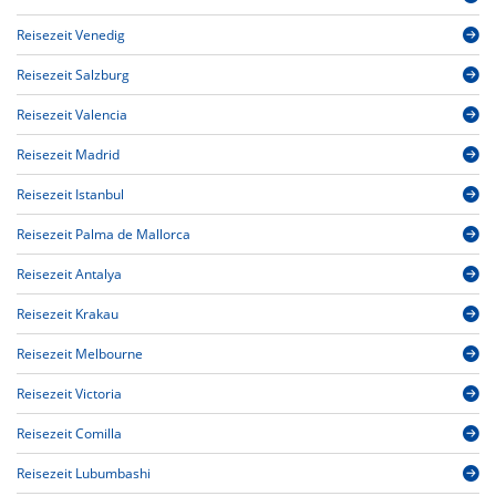
Reisezeit Venedig
Reisezeit Salzburg
Reisezeit Valencia
Reisezeit Madrid
Reisezeit Istanbul
Reisezeit Palma de Mallorca
Reisezeit Antalya
Reisezeit Krakau
Reisezeit Melbourne
Reisezeit Victoria
Reisezeit Comilla
Reisezeit Lubumbashi