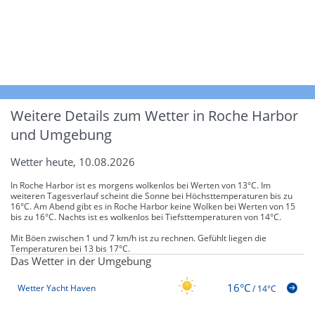
Weitere Details zum Wetter in Roche Harbor
und Umgebung
Wetter heute, 10.08.2026
In Roche Harbor ist es morgens wolkenlos bei Werten von 13°C. Im
weiteren Tagesverlauf scheint die Sonne bei Höchsttemperaturen bis zu
16°C. Am Abend gibt es in Roche Harbor keine Wolken bei Werten von 15
bis zu 16°C. Nachts ist es wolkenlos bei Tiefsttemperaturen von 14°C.
Mit Böen zwischen 1 und 7 km/h ist zu rechnen. Gefühlt liegen die
Temperaturen bei 13 bis 17°C.
Das Wetter in der Umgebung
16°C
Wetter Yacht Haven
/
14°C