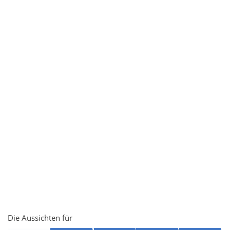
Die Aussichten für