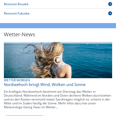
Reisezeit Bouaké
Reisezeit Fukuoka
Wetter-News
WETTER MORGEN
Nordseehoch bringt Wind, Wolken und Sonne
Ein kräftiges Nordseehoch bestimmt am Dienstag das Wetter in
Deutschland. Während im Norden und Osten dichtere Wolken durchziehen
und an den Küsten vereinzelt etwas Sprühregen möglich ist, scheint in der
Mitte und im Süden häufig die Sonne. Mehr Infos dazu hat unser
Meteorologe Georg Haas im Wetter...