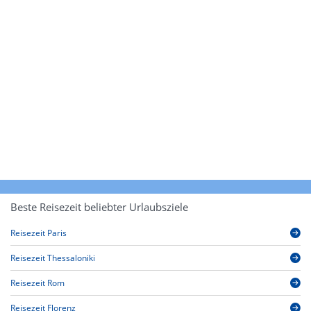
Beste Reisezeit beliebter Urlaubsziele
Reisezeit Paris
Reisezeit Thessaloniki
Reisezeit Rom
Reisezeit Florenz