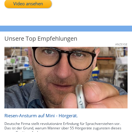
Video ansehen
Unsere Top Empfehlungen
ANZEIGE
Riesen-Ansturm auf Mini - Hörgerät.
Deutsche Firma stellt revolutionäre Erfindung für Sprachverstehen vor.
Das ist der Grund, warum Männer über 55 Hörgeräte zugunsten dieses