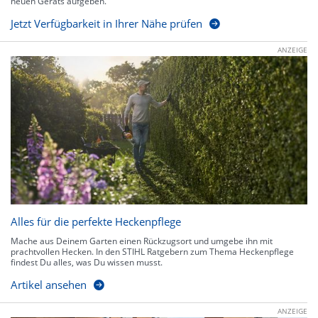
neuen Geräts aufgeben.
Jetzt Verfügbarkeit in Ihrer Nähe prüfen
ANZEIGE
Alles für die perfekte Heckenpflege
Mache aus Deinem Garten einen Rückzugsort und umgebe ihn mit
prachtvollen Hecken. In den STIHL Ratgebern zum Thema Heckenpflege
findest Du alles, was Du wissen musst.
Artikel ansehen
ANZEIGE