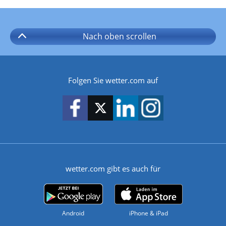
Nach oben
scrollen
Folgen Sie wetter.com auf
wetter.com gibt es auch für
Android
iPhone & iPad