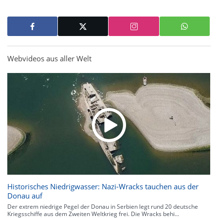
Webvideos aus aller Welt
Historisches Niedrigwasser: Nazi-Wracks tauchen aus der
Donau auf
Der extrem niedrige Pegel der Donau in Serbien legt rund 20 deutsche
Kriegsschiffe aus dem Zweiten Weltkrieg frei. Die Wracks behi...