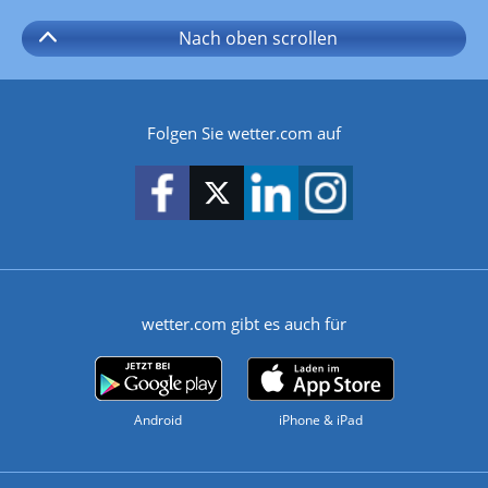
Nach oben
scrollen
Folgen Sie wetter.com auf
wetter.com gibt es auch für
Android
iPhone & iPad