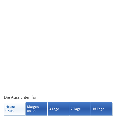
Die Aussichten für
Heute
Morgen
3 Tage
7 Tage
16 Tage
07.08.
08.08.