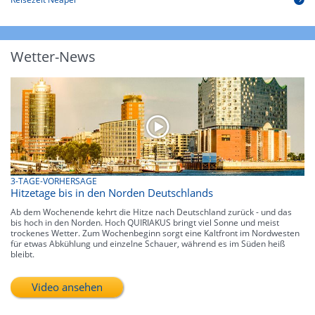
Wetter-News
3-TAGE-VORHERSAGE
Hitzetage bis in den Norden Deutschlands
Ab dem Wochenende kehrt die Hitze nach Deutschland zurück - und das
bis hoch in den Norden. Hoch QUIRIAKUS bringt viel Sonne und meist
trockenes Wetter. Zum Wochenbeginn sorgt eine Kaltfront im Nordwesten
für etwas Abkühlung und einzelne Schauer, während es im Süden heiß
bleibt.
Video ansehen