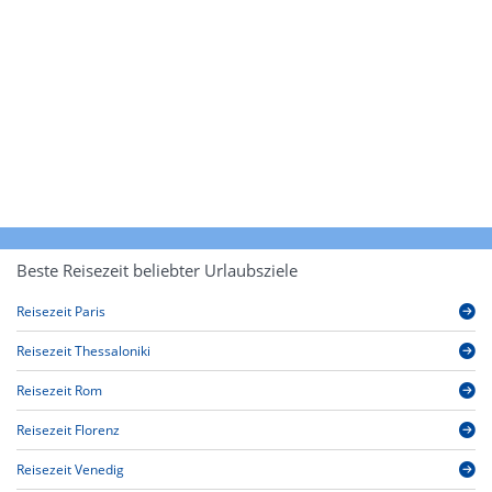
Beste Reisezeit beliebter Urlaubsziele
Reisezeit Paris
Reisezeit Thessaloniki
Reisezeit Rom
Reisezeit Florenz
Reisezeit Venedig