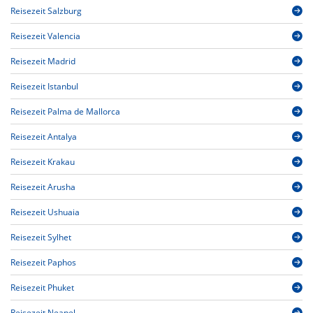
Reisezeit Salzburg
Reisezeit Valencia
Reisezeit Madrid
Reisezeit Istanbul
Reisezeit Palma de Mallorca
Reisezeit Antalya
Reisezeit Krakau
Reisezeit Arusha
Reisezeit Ushuaia
Reisezeit Sylhet
Reisezeit Paphos
Reisezeit Phuket
Reisezeit Neapel