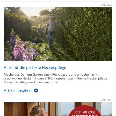
ANZEIGE
Alles für die perfekte Heckenpflege
Mache aus Deinem Garten einen Rückzugsort und umgebe ihn mit
prachtvollen Hecken. In den STIHL Ratgebern zum Thema Heckenpflege
findest Du alles, was Du wissen musst.
Artikel ansehen
ANZEIGE