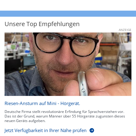
Unsere Top Empfehlungen
ANZEIGE
Riesen-Ansturm auf Mini - Hörgerät.
Deutsche Firma stellt revolutionäre Erfindung für Sprachverstehen vor.
Das ist der Grund, warum Männer über 55 Hörgeräte zugunsten dieses
neuen Geräts aufgeben.
Jetzt Verfügbarkeit in Ihrer Nähe prüfen