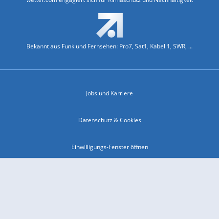
Bekannt aus Funk und Fernsehen: Pro7, Sat1, Kabel 1, SWR, ...
Jobs und Karriere
Datenschutz & Cookies
Einwilligungs-Fenster öffnen
Kontakt & Support
Impressum