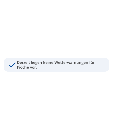
Derzeit liegen keine Wetterwarnungen für
Pioche vor.