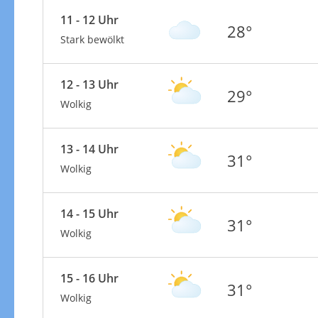
11 - 12 Uhr
28°
Stark bewölkt
12 - 13 Uhr
29°
Wolkig
13 - 14 Uhr
31°
Wolkig
14 - 15 Uhr
31°
Wolkig
15 - 16 Uhr
31°
Wolkig