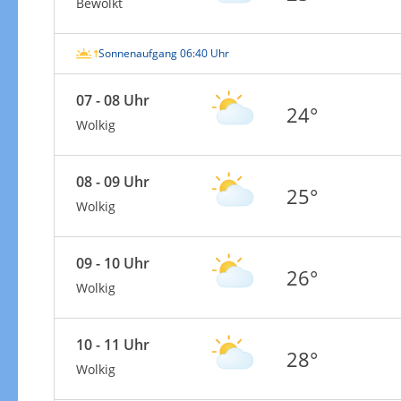
Bewölkt
Sonnenaufgang 06:40 Uhr
07 - 08 Uhr
24°
Wolkig
08 - 09 Uhr
25°
Wolkig
09 - 10 Uhr
26°
Wolkig
10 - 11 Uhr
28°
Wolkig