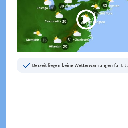
Derzeit liegen keine Wetterwarnungen für Litt