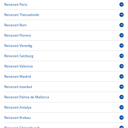
Reisezeit Paris
Reisezeit Thessaloniki
Reisezeit Rom
Reisezeit Florenz
Reisezeit Venedig
Reisezeit Salzburg
Reisezeit Valencia
Reisezeit Madrid
Reisezeit Istanbul
Reisezeit Palma de Mallorca
Reisezeit Antalya
Reisezeit Krakau
Reisezeit Christchurch