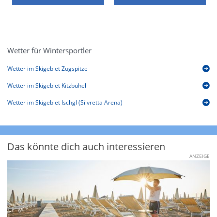
Wetter für Wintersportler
Wetter im Skigebiet Zugspitze
Wetter im Skigebiet Kitzbühel
Wetter im Skigebiet Ischgl (Silvretta Arena)
Das könnte dich auch interessieren
ANZEIGE