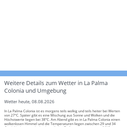
Weitere Details zum Wetter in La Palma
Colonia und Umgebung
Wetter heute, 08.08.2026
In La Palma Colonia ist es morgens teils wolkig und teils heiter bei Werten
von 27°C. Später gibt es eine Mischung aus Sonne und Wolken und die
Höchstwerte liegen bei 38°C. Am Abend gibt es in La Palma Colonia einen
wolkenlosen Himmel und die Temperaturen liegen zwischen 29 und 34