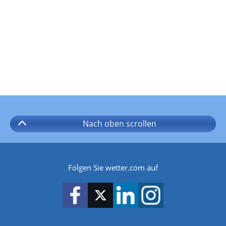
Nach oben
scrollen
Folgen Sie wetter.com auf