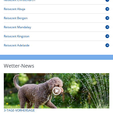
Reisezeit Abuja
Reisezeit Bergen
Reisezeit Mandalay
Reisezeit Kingston
Reisezeit Adelaide
Wetter-News
3-TAGE-VORHERSAGE