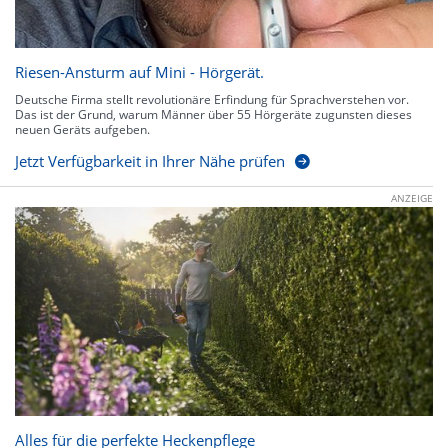
Riesen-Ansturm auf Mini - Hörgerät.
Deutsche Firma stellt revolutionäre Erfindung für Sprachverstehen vor.
Das ist der Grund, warum Männer über 55 Hörgeräte zugunsten dieses
neuen Geräts aufgeben.
Jetzt Verfügbarkeit in Ihrer Nähe prüfen
ANZEIGE
Alles für die perfekte Heckenpflege