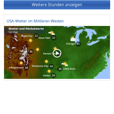
Weitere Stunden anzeigen
USA-Wetter im Mittleren Westen