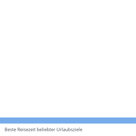
Beste Reisezeit beliebter Urlaubsziele