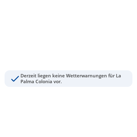
Derzeit liegen keine Wetterwarnungen für La
Palma Colonia vor.