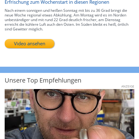
Erfrischung zum Wochenstart in diesen Regionen
Nach einem sonnigen und heißen Sonntag mit bis zu 36 Grad bringt die
neue Woche regional etwas Abkühlung. Am Montag wird es im Norden
unbeständiger und mit rund 22 Grad deutlich frischer, am Dienstag
erreicht die kühlere Luft auch den Osten. Im Süden bleibt es heiß, örtlich
sind Gewitter möglich.
Video ansehen
Unsere Top Empfehlungen
ANZEIGE