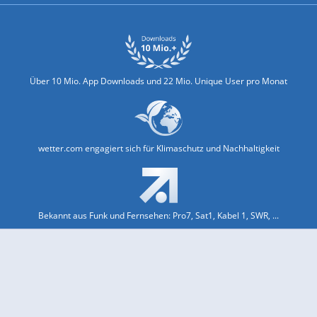
Über 10 Mio. App Downloads und 22 Mio. Unique User pro Monat
wetter.com engagiert sich für Klimaschutz und Nachhaltigkeit
Bekannt aus Funk und Fernsehen: Pro7, Sat1, Kabel 1, SWR, ...
Jobs und Karriere