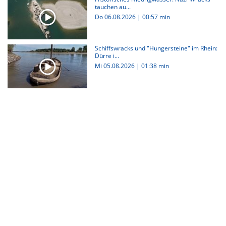
tauchen au...
Do 06.08.2026
|
00:57 min
Schiffswracks und "Hungersteine" im Rhein:
Dürre i...
Mi 05.08.2026
|
01:38 min