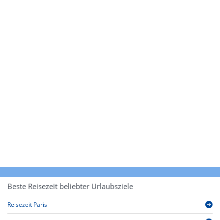
Beste Reisezeit beliebter Urlaubsziele
Reisezeit Paris