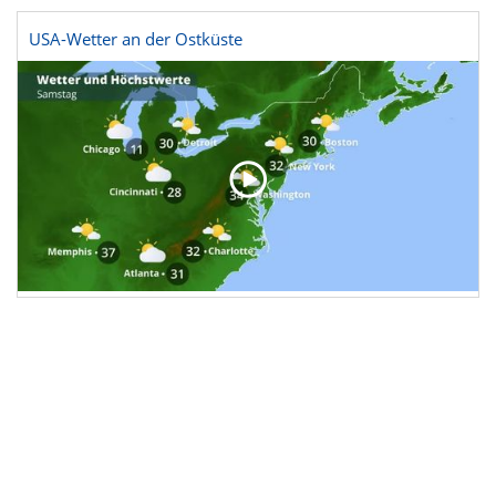
USA-Wetter an der Ostküste