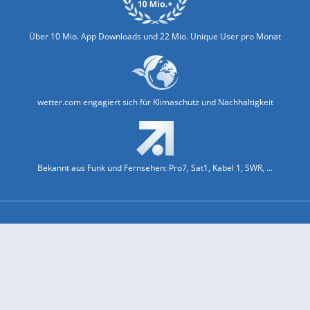
Über 10 Mio. App Downloads und 22 Mio. Unique User pro Monat
wetter.com engagiert sich für Klimaschutz und Nachhaltigkeit
Bekannt aus Funk und Fernsehen: Pro7, Sat1, Kabel 1, SWR, ...
Jobs und Karriere
Datenschutz & Cookies