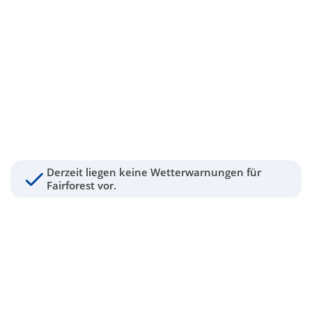
Derzeit liegen keine Wetterwarnungen für
Fairforest vor.