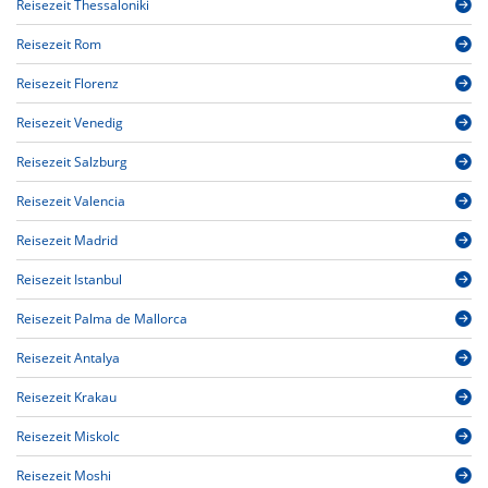
Reisezeit Thessaloniki
Reisezeit Rom
Reisezeit Florenz
Reisezeit Venedig
Reisezeit Salzburg
Reisezeit Valencia
Reisezeit Madrid
Reisezeit Istanbul
Reisezeit Palma de Mallorca
Reisezeit Antalya
Reisezeit Krakau
Reisezeit Miskolc
Reisezeit Moshi