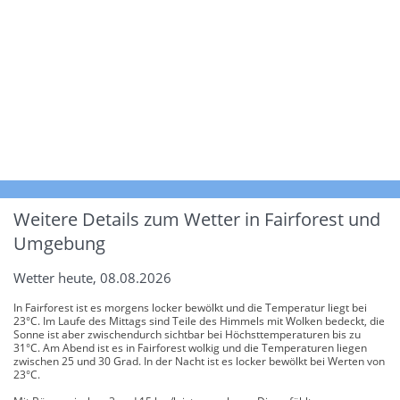
Weitere Details zum Wetter in Fairforest und
Umgebung
Wetter heute, 08.08.2026
In Fairforest ist es morgens locker bewölkt und die Temperatur liegt bei
23°C. Im Laufe des Mittags sind Teile des Himmels mit Wolken bedeckt, die
Sonne ist aber zwischendurch sichtbar bei Höchsttemperaturen bis zu
31°C. Am Abend ist es in Fairforest wolkig und die Temperaturen liegen
zwischen 25 und 30 Grad. In der Nacht ist es locker bewölkt bei Werten von
23°C.