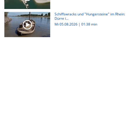
Schiffswracks und "Hungersteine" im Rhein:
Dürre i...
Mi 05.08.2026
|
01:38 min