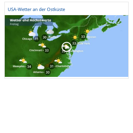
USA-Wetter an der Ostküste