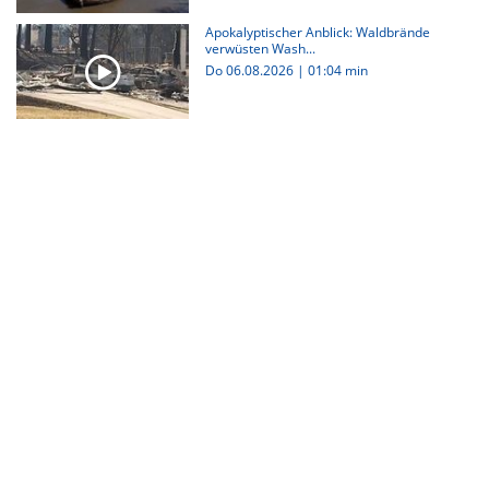
Apokalyptischer Anblick: Waldbrände
verwüsten Wash...
Do 06.08.2026
|
01:04 min