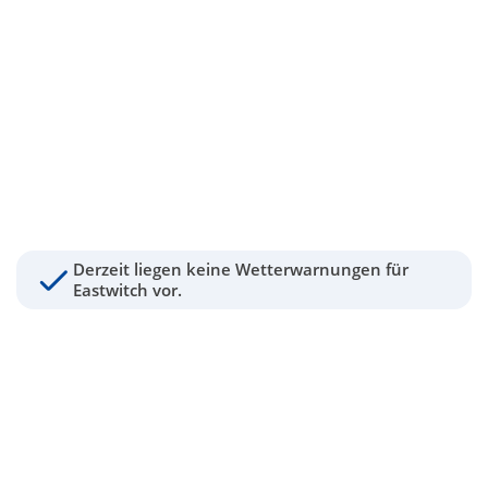
Derzeit liegen keine Wetterwarnungen für
Eastwitch vor.