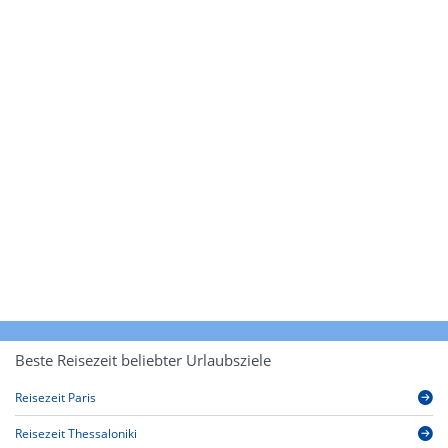
Beste Reisezeit beliebter Urlaubsziele
Reisezeit Paris
Reisezeit Thessaloniki