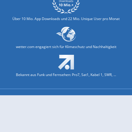
Über 10 Mio. App Downloads und 22 Mio. Unique User pro Monat
wetter.com engagiert sich für Klimaschutz und Nachhaltigkeit
Bekannt aus Funk und Fernsehen: Pro7, Sat1, Kabel 1, SWR, ...
Jobs und Karriere
Datenschutz & Cookies