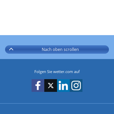
Nach oben
scrollen
Folgen Sie wetter.com auf