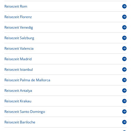
Reisezeit Rom
Reisezeit Florenz
Reisezeit Venedig
Reisezeit Salzburg
Reisezeit Valencia
Reisezeit Madrid
Reisezeit Istanbul
Reisezeit Palma de Mallorca
Reisezeit Antalya
Reisezeit Krakau
Reisezeit Santo Domingo
Reisezeit Bariloche