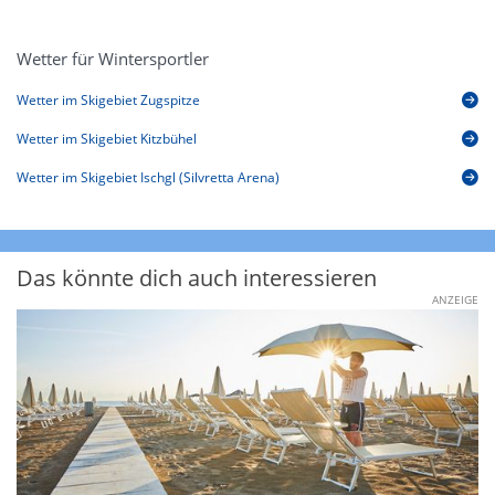
Wetter für Wintersportler
Wetter im Skigebiet Zugspitze
Wetter im Skigebiet Kitzbühel
Wetter im Skigebiet Ischgl (Silvretta Arena)
Das könnte dich auch interessieren
ANZEIGE