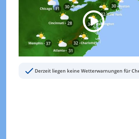
Derzeit liegen keine Wetterwarnungen für Ch