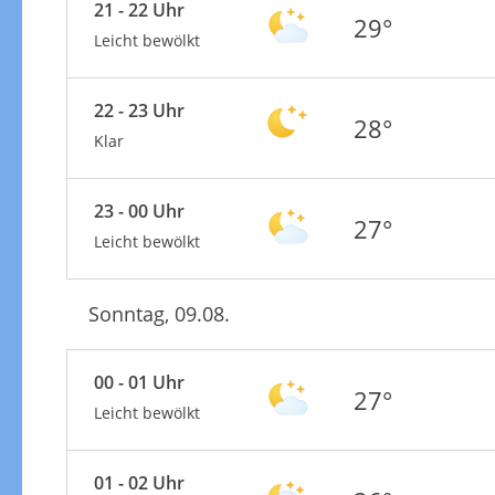
21 - 22 Uhr
29°
Leicht bewölkt
22 - 23 Uhr
28°
Klar
23 - 00 Uhr
27°
Leicht bewölkt
Sonntag, 09.08.
00 - 01 Uhr
27°
Leicht bewölkt
01 - 02 Uhr