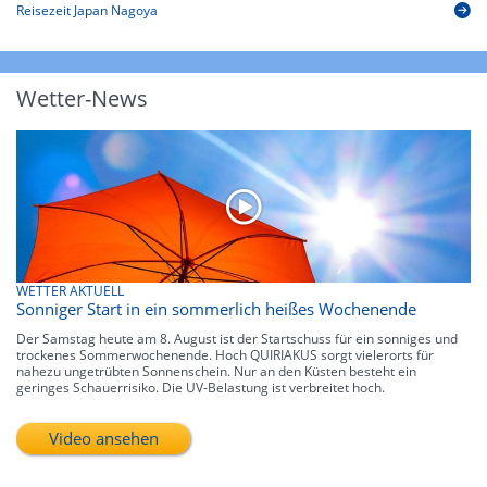
Reisezeit Japan Nagoya
Wetter-News
WETTER AKTUELL
Sonniger Start in ein sommerlich heißes Wochenende
Der Samstag heute am 8. August ist der Startschuss für ein sonniges und
trockenes Sommerwochenende. Hoch QUIRIAKUS sorgt vielerorts für
nahezu ungetrübten Sonnenschein. Nur an den Küsten besteht ein
geringes Schauerrisiko. Die UV-Belastung ist verbreitet hoch.
Video ansehen