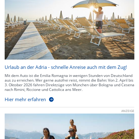
Urlaub an der Adria - schnelle Anreise auch mit dem Zug!
Mit dem Auto ist die Emilia Romagna in wenigen Stunden von Deutschland
aus zu erreichen. Wer gerne autofrei reist, nimmt die Bahn: Von 2. April bis
3. Oktober 2026 fahren Direktzüge von München über Bologna und Cesena
nach Rimini, Riccione und Cattolica ans Meer.
Hier mehr erfahren
ANZEIGE