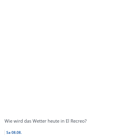
Wie wird das Wetter heute in El Recreo?
Sa
08.08.