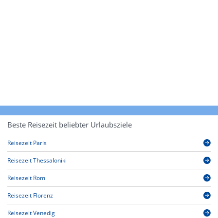
Beste Reisezeit beliebter Urlaubsziele
Reisezeit Paris
Reisezeit Thessaloniki
Reisezeit Rom
Reisezeit Florenz
Reisezeit Venedig