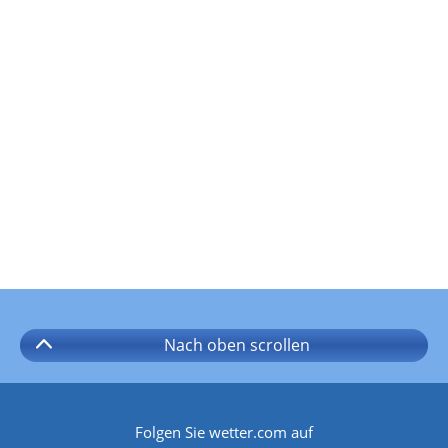
Nach oben
scrollen
Folgen Sie wetter.com auf