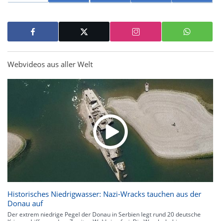
Webvideos aus aller Welt
Historisches Niedrigwasser: Nazi-Wracks tauchen aus der
Donau auf
Der extrem niedrige Pegel der Donau in Serbien legt rund 20 deutsche