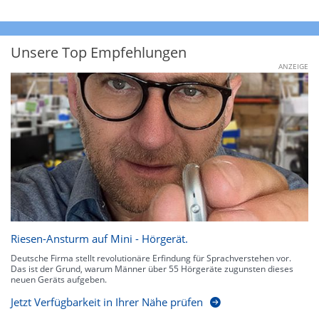
Unsere Top Empfehlungen
ANZEIGE
Riesen-Ansturm auf Mini - Hörgerät.
Deutsche Firma stellt revolutionäre Erfindung für Sprachverstehen vor.
Das ist der Grund, warum Männer über 55 Hörgeräte zugunsten dieses
neuen Geräts aufgeben.
Jetzt Verfügbarkeit in Ihrer Nähe prüfen