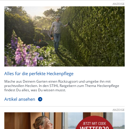
ANZEIGE
Alles für die perfekte Heckenpflege
Mache aus Deinem Garten einen Rückzugsort und umgebe ihn mit
prachtvollen Hecken. In den STIHL Ratgebern zum Thema Heckenpflege
findest Du alles, was Du wissen musst.
Artikel ansehen
ANZEIGE