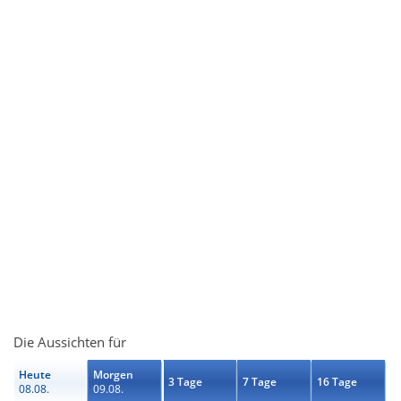
Die Aussichten für
Heute
Morgen
3 Tage
7 Tage
16 Tage
08.08.
09.08.