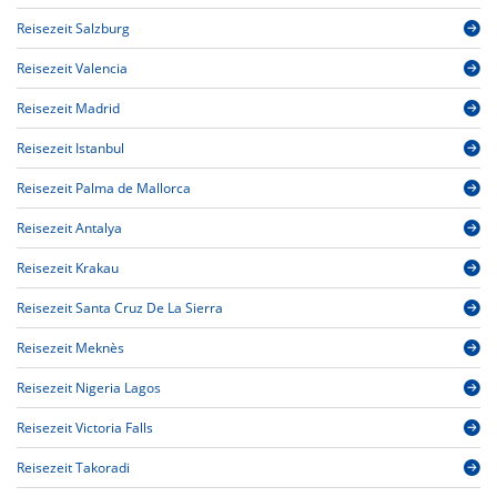
Reisezeit Salzburg
Reisezeit Valencia
Reisezeit Madrid
Reisezeit Istanbul
Reisezeit Palma de Mallorca
Reisezeit Antalya
Reisezeit Krakau
Reisezeit Santa Cruz De La Sierra
Reisezeit Meknès
Reisezeit Nigeria Lagos
Reisezeit Victoria Falls
Reisezeit Takoradi