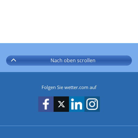
Nach oben
scrollen
Folgen Sie wetter.com auf