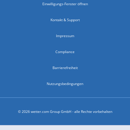
Einwilligungs-Fenster öffnen
Kontakt & Support
Impressum
Compliance
Barrierefreiheit
Nutzungsbedingungen
© 2026 wetter.com Group GmbH - alle Rechte vorbehalten