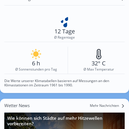
12 Tage
Ø Regentage
6 h
32° C
Ø Sonnenstunden pro Tag
Ø Max Temperatur
Die Werte unserer Klimatabellen basieren auf Messungen an den
Klimastationen im Zeitraum 1961 bis 1990.
Wetter News
Mehr Nachrichten
Wie können sich Städte auf mehr Hitzewellen
vorbereiten?