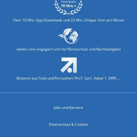
Über 10 Mio. App Downloads und 22 Mio. Unique User pro Monat
wetter.com engagiert sich für Klimaschutz und Nachhaltigkeit
Bekannt aus Funk und Fernsehen: Pro7, Sat1, Kabel 1, SWR, ...
Jobs und Karriere
Datenschutz & Cookies