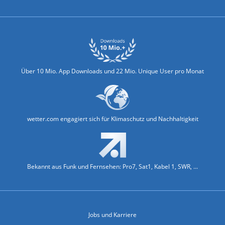
Über 10 Mio. App Downloads und 22 Mio. Unique User pro Monat
wetter.com engagiert sich für Klimaschutz und Nachhaltigkeit
Bekannt aus Funk und Fernsehen: Pro7, Sat1, Kabel 1, SWR, ...
Jobs und Karriere