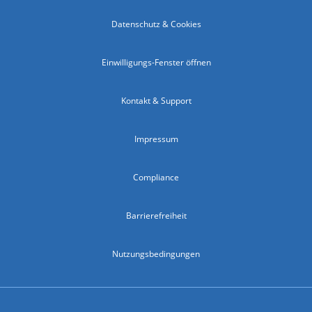
Datenschutz & Cookies
Einwilligungs-Fenster öffnen
Kontakt & Support
Impressum
Compliance
Barrierefreiheit
Nutzungsbedingungen