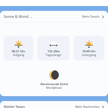
Sonne & Mond Calabozo
Mehr Details
06:21 Uhr
12h 28m
18:49 Uhr
Aufgang
Tageslänge
Untergang
Abnehmende Sichel
Mondphase
Wetter News
Mehr Nachrichten