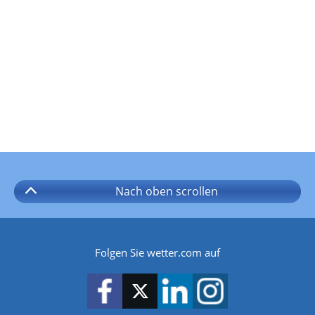
Nach oben
scrollen
Folgen Sie wetter.com auf