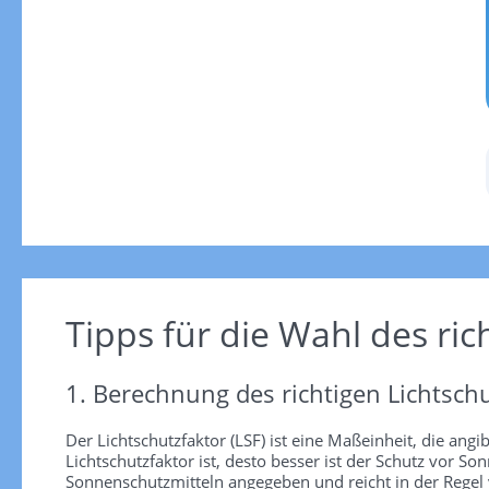
Tipps für die Wahl des ric
1. Berechnung des richtigen Lichtschu
Der Lichtschutzfaktor (LSF) ist eine Maßeinheit, die angi
Lichtschutzfaktor ist, desto besser ist der Schutz vor
Sonnenschutzmitteln angegeben und reicht in der Regel