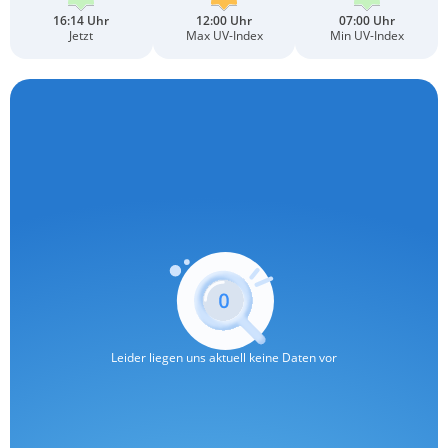
16:14 Uhr
12:00 Uhr
07:00 Uhr
Jetzt
Max UV-Index
Min UV-Index
Leider liegen uns aktuell keine Daten vor