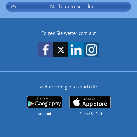
Nach oben
scrollen
Folgen Sie wetter.com auf
wetter.com gibt es auch für
Android
iPhone & iPad