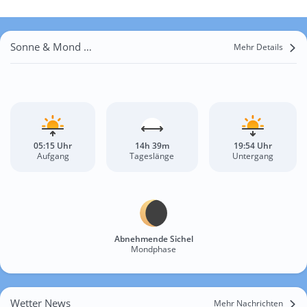
Sonne & Mond Tonenke
Mehr Details
05:15 Uhr
14h 39m
19:54 Uhr
Aufgang
Tageslänge
Untergang
Abnehmende Sichel
Mondphase
Wetter News
Mehr Nachrichten