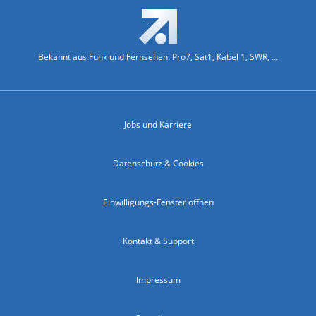
Bekannt aus Funk und Fernsehen: Pro7, Sat1, Kabel 1, SWR, ...
Jobs und Karriere
Datenschutz & Cookies
Einwilligungs-Fenster öffnen
Kontakt & Support
Impressum