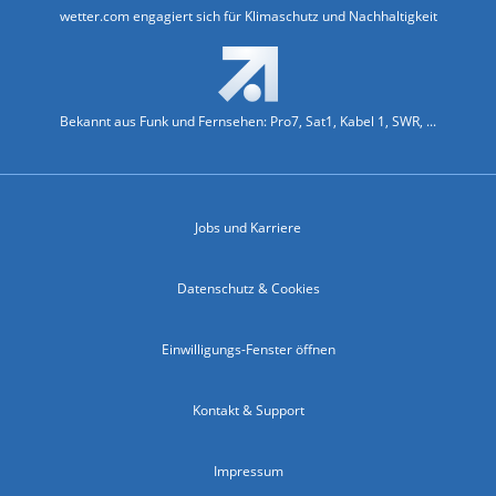
wetter.com engagiert sich für Klimaschutz und Nachhaltigkeit
Bekannt aus Funk und Fernsehen: Pro7, Sat1, Kabel 1, SWR, ...
Jobs und Karriere
Datenschutz & Cookies
Einwilligungs-Fenster öffnen
Kontakt & Support
Impressum