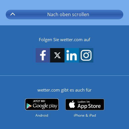
Nach oben
scrollen
Folgen Sie wetter.com auf
wetter.com gibt es auch für
Android
iPhone & iPad