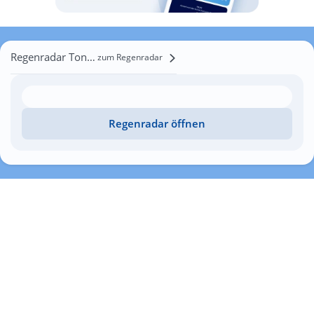
Regenradar Tonenke
zum Regenradar
Regenradar öffnen