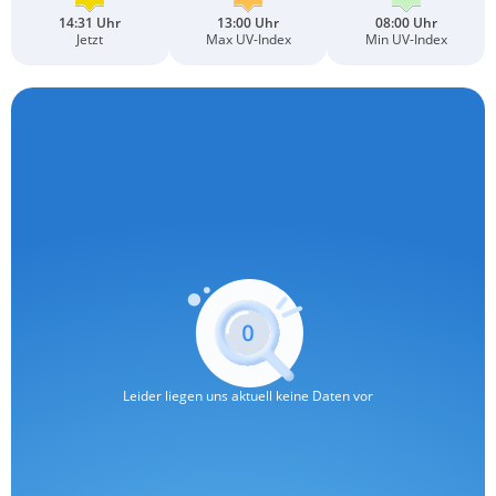
14:31 Uhr
13:00 Uhr
08:00 Uhr
Jetzt
Max UV-Index
Min UV-Index
Leider liegen uns aktuell keine Daten vor