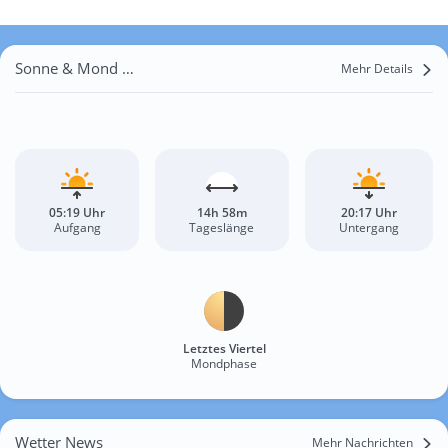
Sonne & Mond Baliasne
Mehr Details
05:19 Uhr
14h 58m
20:17 Uhr
Aufgang
Tageslänge
Untergang
Letztes Viertel
Mondphase
Wetter News
Mehr Nachrichten