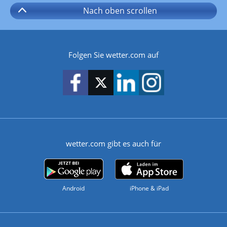
Nach oben
scrollen
Folgen Sie wetter.com auf
wetter.com gibt es auch für
Android
iPhone & iPad