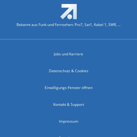
Bekannt aus Funk und Fernsehen: Pro7, Sat1, Kabel 1, SWR, ...
Jobs und Karriere
Datenschutz & Cookies
Einwilligungs-Fenster öffnen
Kontakt & Support
Impressum