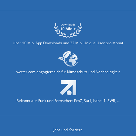
Über 10 Mio. App Downloads und 22 Mio. Unique User pro Monat
wetter.com engagiert sich für Klimaschutz und Nachhaltigkeit
Bekannt aus Funk und Fernsehen: Pro7, Sat1, Kabel 1, SWR, ...
Jobs und Karriere