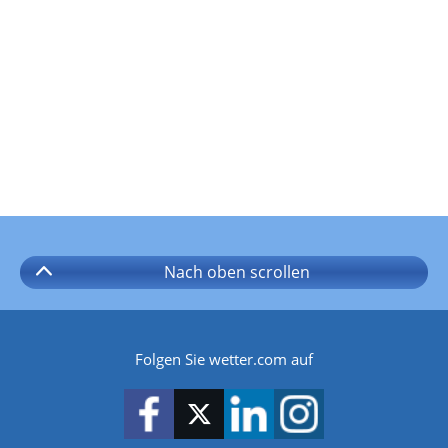
Nach oben
scrollen
Folgen Sie wetter.com auf