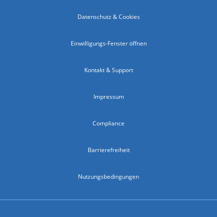
Datenschutz & Cookies
Einwilligungs-Fenster öffnen
Kontakt & Support
Impressum
Compliance
Barrierefreiheit
Nutzungsbedingungen