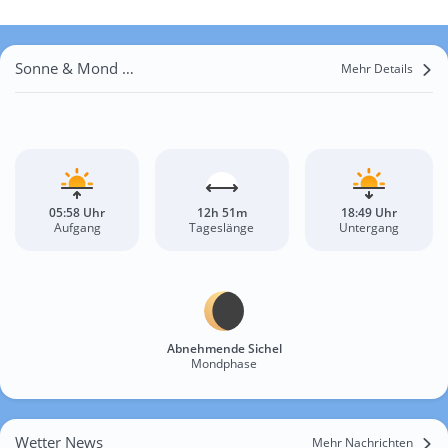
Sonne & Mond Ban Nam Phra
Mehr Details
05:58 Uhr
12h 51m
18:49 Uhr
Aufgang
Tageslänge
Untergang
Abnehmende Sichel
Mondphase
Wetter News
Mehr Nachrichten