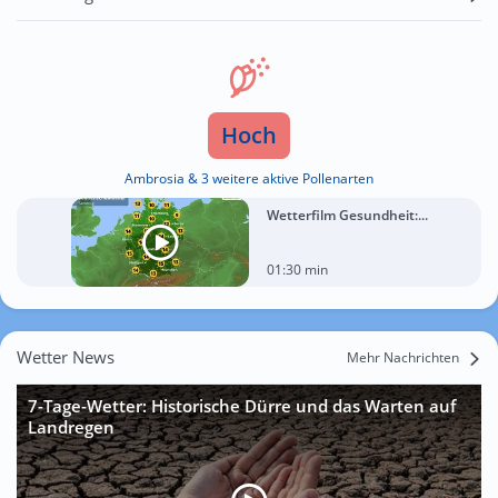
Hoch
Ambrosia & 3 weitere aktive Pollenarten
Wetterfilm Gesundheit:...
01:30 min
Wetter News
Mehr Nachrichten
7-Tage-Wetter: Historische Dürre und das Warten auf
Landregen