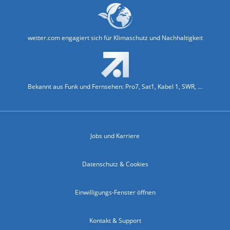
wetter.com engagiert sich für Klimaschutz und Nachhaltigkeit
Bekannt aus Funk und Fernsehen: Pro7, Sat1, Kabel 1, SWR, ...
Jobs und Karriere
Datenschutz & Cookies
Einwilligungs-Fenster öffnen
Kontakt & Support