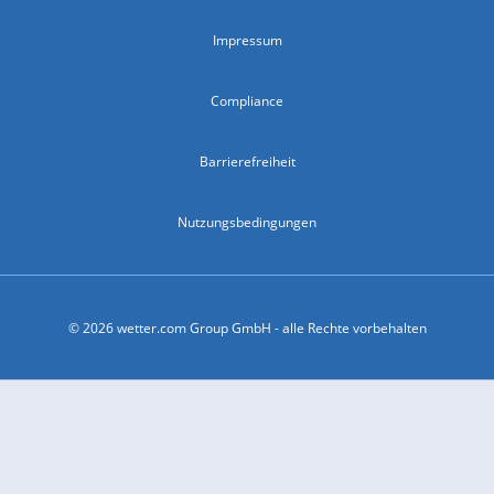
Impressum
Compliance
Barrierefreiheit
Nutzungsbedingungen
© 2026 wetter.com Group GmbH - alle Rechte vorbehalten