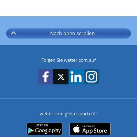
Nach oben
scrollen
Folgen Sie wetter.com auf
wetter.com gibt es auch für