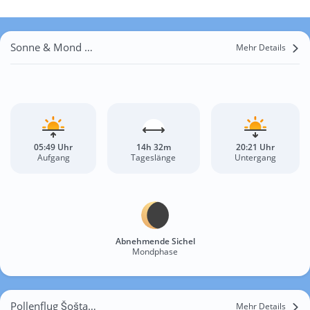
Sonne & Mond Šoštanj
Mehr Details
05:49 Uhr
14h 32m
20:21 Uhr
Aufgang
Tageslänge
Untergang
Abnehmende Sichel
Mondphase
Pollenflug Šoštanj
Mehr Details