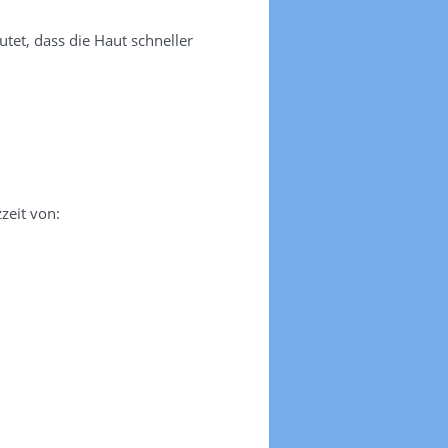
tet, dass die Haut schneller
zeit von: