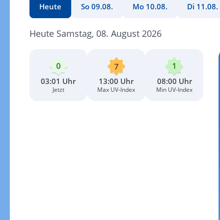
Heute
So 09.08.
Mo 10.08.
Di 11.08.
Heute Samstag, 08. August 2026
03:01 Uhr
13:00 Uhr
08:00 Uhr
Jetzt
Max UV-Index
Min UV-Index