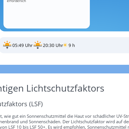
erforderlich
05:49 Uhr
20:30 Uhr
9 h
htigen Lichtschutzfaktors
tzfaktors (LSF)
bt, wie gut ein Sonnenschutzmittel die Haut vor schädlicher UV-St
 Sonnenbrand und Sonnenschäden. Der Lichtschutzfaktor wird auf 
 von LSF 10 bis LSF 50+. Es wird empfohlen, Sonnenschutzmittel