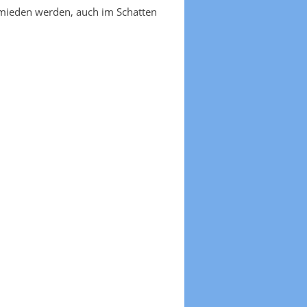
emieden werden, auch im Schatten