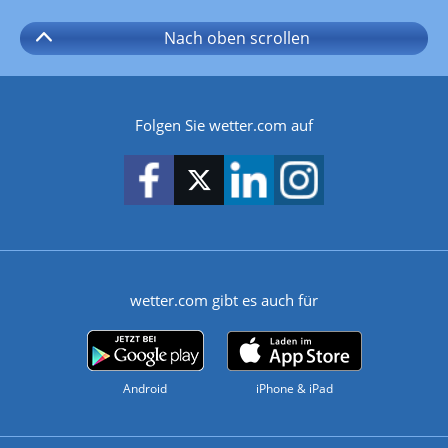
Nach oben
scrollen
Folgen Sie wetter.com auf
wetter.com gibt es auch für
Android
iPhone & iPad