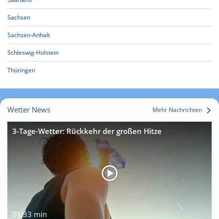
Sachsen
Sachsen-Anhalt
Schleswig-Holstein
Thüringen
Wetter News
Mehr Nachrichten
3-Tage-Wetter: Rückkehr der großen Hitze
01:33 min