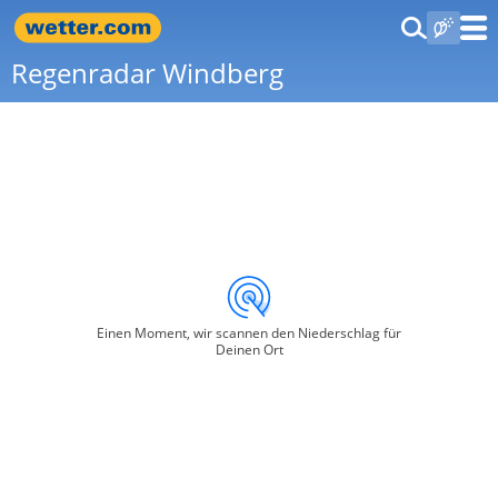
Regenradar Windberg
Einen Moment, wir scannen den Niederschlag für
Deinen Ort