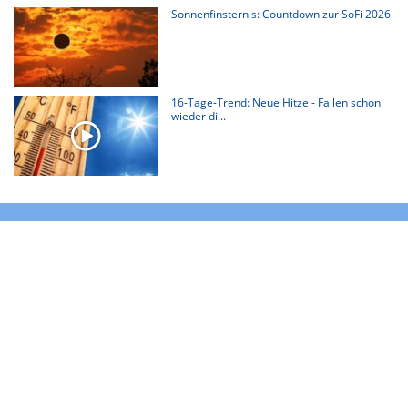
Sonnenfinsternis: Countdown zur SoFi 2026
16-Tage-Trend: Neue Hitze - Fallen schon
wieder di...