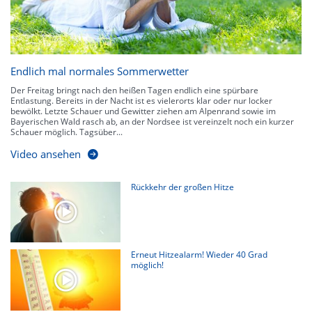
Endlich mal normales Sommerwetter
Der Freitag bringt nach den heißen Tagen endlich eine spürbare
Entlastung. Bereits in der Nacht ist es vielerorts klar oder nur locker
bewölkt. Letzte Schauer und Gewitter ziehen am Alpenrand sowie im
Bayerischen Wald rasch ab, an der Nordsee ist vereinzelt noch ein kurzer
Schauer möglich. Tagsüber...
Video ansehen
Rückkehr der großen Hitze
Erneut Hitzealarm! Wieder 40 Grad
möglich!