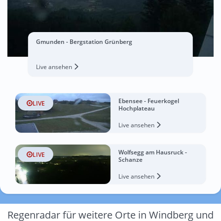
Gmunden - Bergstation Grünberg
Live ansehen
Ebensee - Feuerkogel
LIVE
Hochplateau
Live ansehen
Wolfsegg am Hausruck -
LIVE
Schanze
Live ansehen
Regenradar für weitere Orte in Windberg und