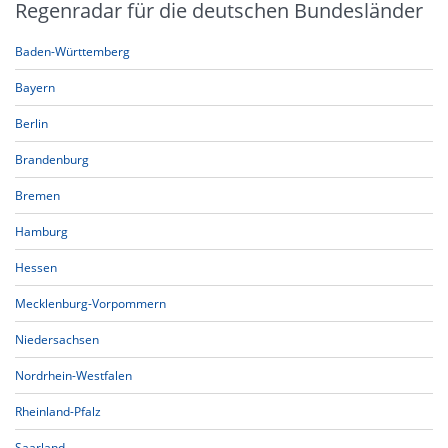
Regenradar für die deutschen Bundesländer
Baden-Württemberg
Bayern
Berlin
Brandenburg
Bremen
Hamburg
Hessen
Mecklenburg-Vorpommern
Niedersachsen
Nordrhein-Westfalen
Rheinland-Pfalz
Saarland