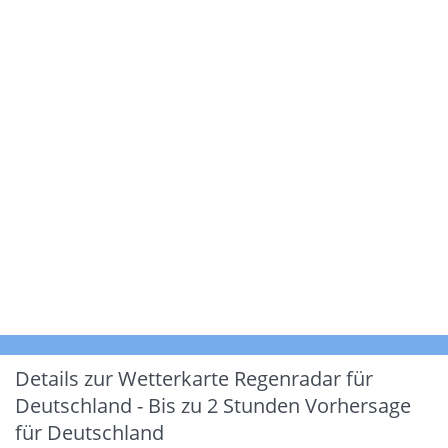
Details zur Wetterkarte
Regenradar für
Deutschland - Bis zu 2 Stunden Vorhersage
für Deutschland