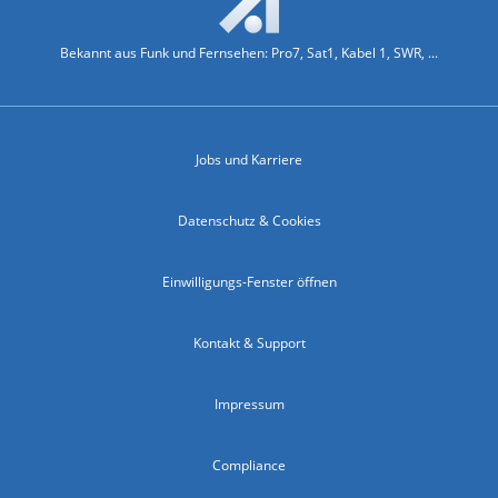
Bekannt aus Funk und Fernsehen: Pro7, Sat1, Kabel 1, SWR, ...
Jobs und Karriere
Datenschutz & Cookies
Einwilligungs-Fenster öffnen
Kontakt & Support
Impressum
Compliance