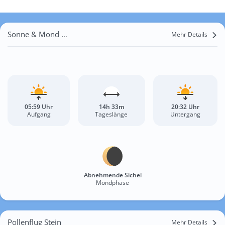
Sonne & Mond Stein
Mehr Details
05:59 Uhr
14h 33m
20:32 Uhr
Aufgang
Tageslänge
Untergang
Abnehmende Sichel
Mondphase
Pollenflug Stein
Mehr Details