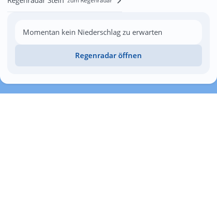
zum Regenradar
Momentan kein Niederschlag zu erwarten
Regenradar öffnen