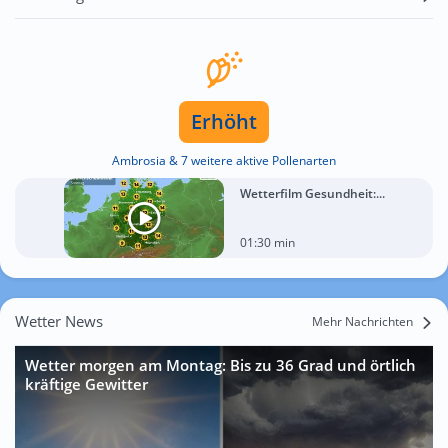
Erhöht
Ambrosia & 7 weitere aktive Pollenarten
Wetterfilm Gesundheit:...
01:30 min
Wetter News
Mehr Nachrichten
Wetter morgen am Montag: Bis zu 36 Grad und örtlich
kräftige Gewitter