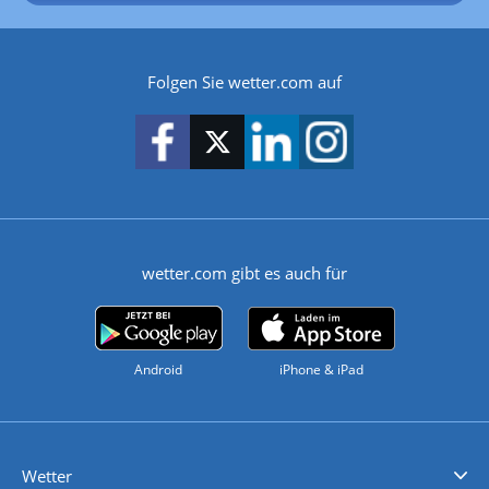
Folgen Sie wetter.com auf
wetter.com gibt es auch für
Android
iPhone & iPad
Wetter