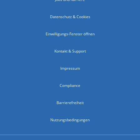
Datenschutz & Cookies
Einwilligungs-Fenster öffnen
Kontakt & Support
Impressum
Compliance
Barrierefreiheit
Nutzungsbedingungen