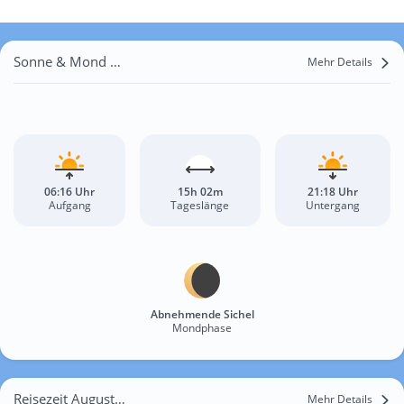
Sonne & Mond Rotterdam
Mehr Details
06:16 Uhr
15h 02m
21:18 Uhr
Aufgang
Tageslänge
Untergang
Abnehmende Sichel
Mondphase
Reisezeit August für Rotterdam
Mehr Details