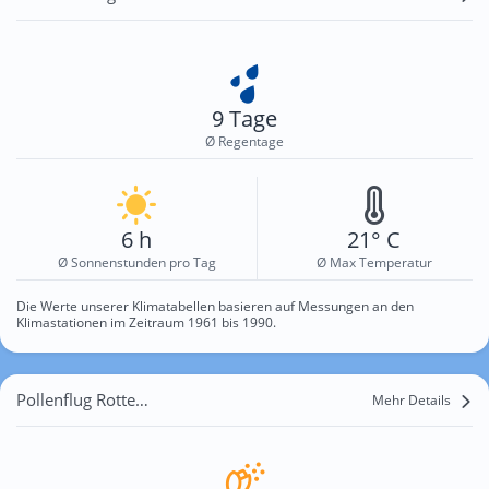
9 Tage
Ø Regentage
6 h
21° C
Ø Sonnenstunden pro Tag
Ø Max Temperatur
Die Werte unserer Klimatabellen basieren auf Messungen an den
Klimastationen im Zeitraum 1961 bis 1990.
Pollenflug Rotterdam
Mehr Details