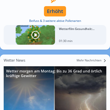
Erhöht
Beifuss & 3 weitere aktive Pollenarten
Wetterfilm Gesundheit:...
01:30 min
Wetter News
Mehr Nachrichten
Wetter morgen am Montag: Bis zu 36 Grad und örtlich
kräftige Gewitter