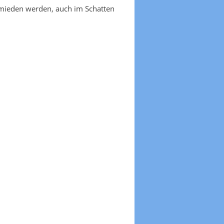
emieden werden, auch im Schatten