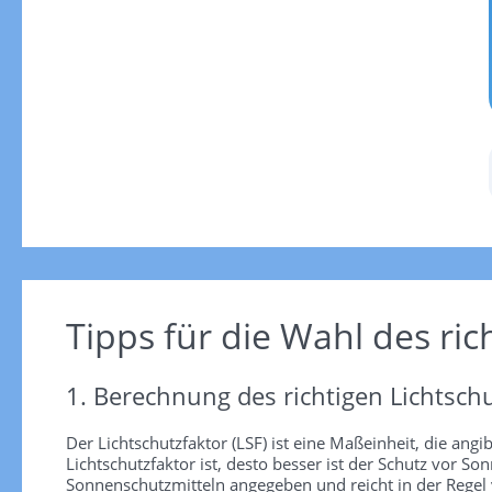
Tipps für die Wahl des ric
1. Berechnung des richtigen Lichtschu
Der Lichtschutzfaktor (LSF) ist eine Maßeinheit, die angi
Lichtschutzfaktor ist, desto besser ist der Schutz vor
Sonnenschutzmitteln angegeben und reicht in der Regel