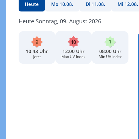
Heute
Mo 10.08.
Di 11.08.
Mi 12.08.
Heute Sonntag, 09. August 2026
10:43 Uhr
12:00 Uhr
08:00 Uhr
Jetzt
Max UV-Index
Min UV-Index