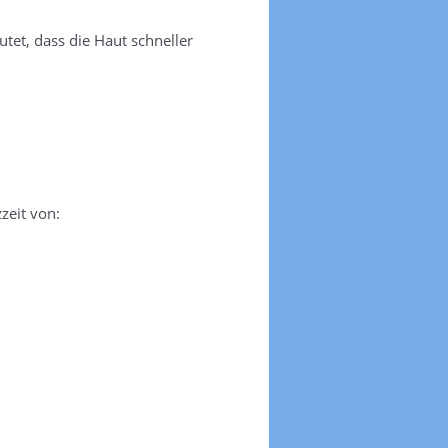
tet, dass die Haut schneller
zeit von: