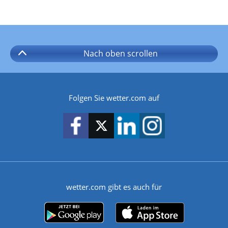
Nach oben
scrollen
Folgen Sie wetter.com auf
wetter.com gibt es auch für