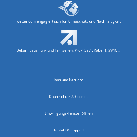
wetter.com engagiert sich für Klimaschutz und Nachhaltigkeit
Bekannt aus Funk und Fernsehen: Pro7, Sat1, Kabel 1, SWR, ...
Jobs und Karriere
Datenschutz & Cookies
Einwilligungs-Fenster öffnen
Kontakt & Support