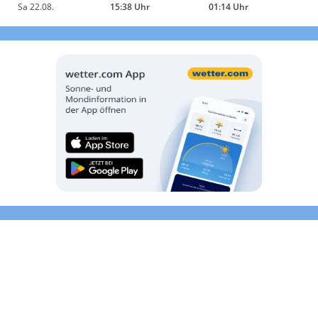
Sa 22.08.
15:38 Uhr
01:14 Uhr