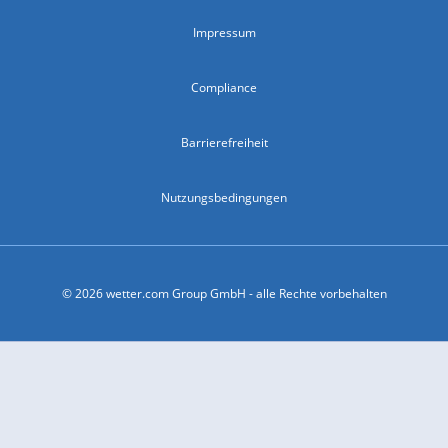
Impressum
Compliance
Barrierefreiheit
Nutzungsbedingungen
© 2026 wetter.com Group GmbH - alle Rechte vorbehalten