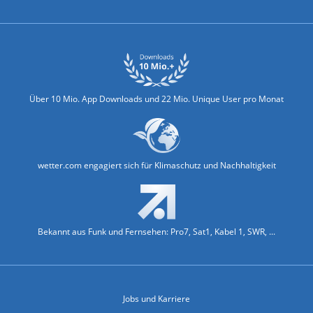
Über 10 Mio. App Downloads und 22 Mio. Unique User pro Monat
wetter.com engagiert sich für Klimaschutz und Nachhaltigkeit
Bekannt aus Funk und Fernsehen: Pro7, Sat1, Kabel 1, SWR, ...
Jobs und Karriere