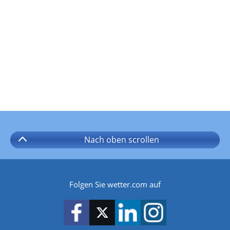
Nach oben
scrollen
Folgen Sie wetter.com auf