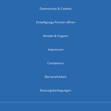
Datenschutz & Cookies
Einwilligungs-Fenster öffnen
Kontakt & Support
Impressum
Compliance
Barrierefreiheit
Nutzungsbedingungen